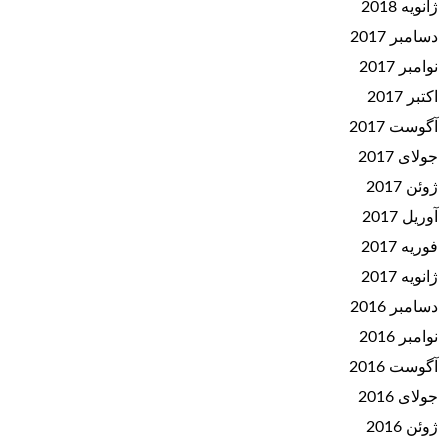
ژانویه 2018
دسامبر 2017
نوامبر 2017
اکتبر 2017
آگوست 2017
جولای 2017
ژوئن 2017
آوریل 2017
فوریه 2017
ژانویه 2017
دسامبر 2016
نوامبر 2016
آگوست 2016
جولای 2016
ژوئن 2016