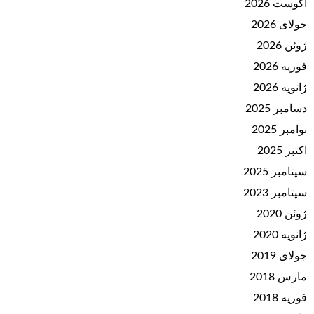
آگوست 2026
جولای 2026
ژوئن 2026
فوریه 2026
ژانویه 2026
دسامبر 2025
نوامبر 2025
اکتبر 2025
سپتامبر 2025
سپتامبر 2023
ژوئن 2020
ژانویه 2020
جولای 2019
مارس 2018
فوریه 2018