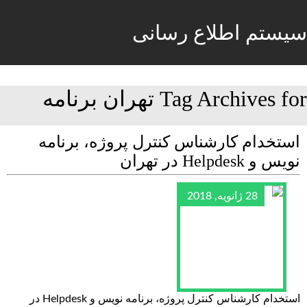
سیستم اطلاع رسانی
Tag Archives for تهران برنامه
استخدام کارشناس کنترل پروژه، برنامه
نویس و Helpdesk در تهران
28 ژانویه, 2018
استخدام کارشناس کنترل پروژه، برنامه نویس و Helpdesk در