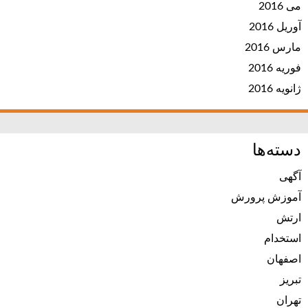
می 2016
آوریل 2016
مارس 2016
فوریه 2016
ژانویه 2016
دسته‌ها
آگهی
آموزش پرورش
ارتش
استخدام
اصفهان
تبریز
تهران