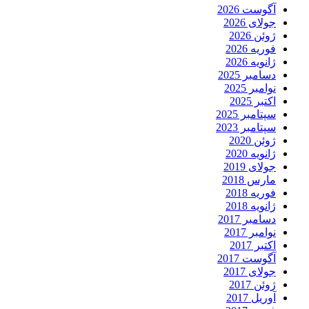
آگوست 2026
جولای 2026
ژوئن 2026
فوریه 2026
ژانویه 2026
دسامبر 2025
نوامبر 2025
اکتبر 2025
سپتامبر 2025
سپتامبر 2023
ژوئن 2020
ژانویه 2020
جولای 2019
مارس 2018
فوریه 2018
ژانویه 2018
دسامبر 2017
نوامبر 2017
اکتبر 2017
آگوست 2017
جولای 2017
ژوئن 2017
آوریل 2017