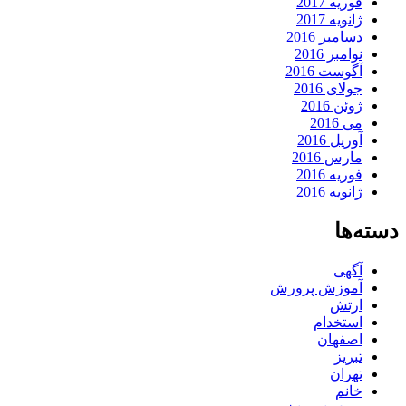
فوریه 2017
ژانویه 2017
دسامبر 2016
نوامبر 2016
آگوست 2016
جولای 2016
ژوئن 2016
می 2016
آوریل 2016
مارس 2016
فوریه 2016
ژانویه 2016
دسته‌ها
آگهی
آموزش پرورش
ارتش
استخدام
اصفهان
تبریز
تهران
خانم