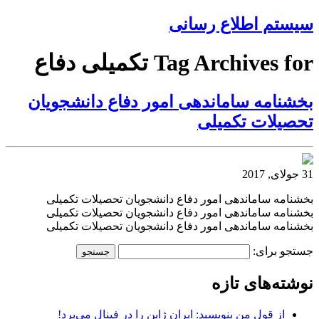
سیستم اطلاع رسانی
Tag Archives for تكميلی دفاع
بخشنامه ساماندهی امور دفاع دانشجويان
تحصيلات تكميلی
31 جولای, 2017
بخشنامه ساماندهی امور دفاع دانشجويان تحصيلات تكميلی
بخشنامه ساماندهی امور دفاع دانشجويان تحصيلات تكميلی
بخشنامه ساماندهی امور دفاع دانشجويان تحصيلات تكميلی
جستجو برای:
نوشته‌های تازه
از قول من بنویسید: ایران ژاپن را در فینال می‌برد!