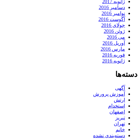
ژانویه 2017
دسامبر 2016
نوامبر 2016
آگوست 2016
جولای 2016
ژوئن 2016
می 2016
آوریل 2016
مارس 2016
فوریه 2016
ژانویه 2016
دسته‌ها
آگهی
آموزش پرورش
ارتش
استخدام
اصفهان
تبریز
تهران
خانم
دسته‌بندی نشده