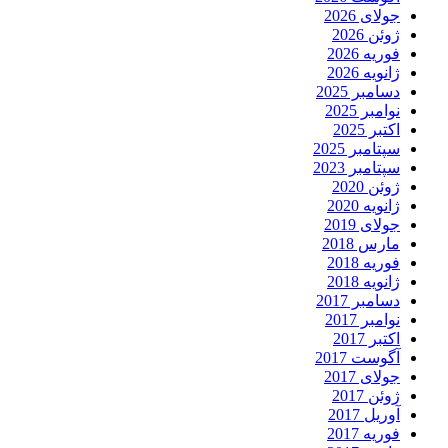
جولای 2026
ژوئن 2026
فوریه 2026
ژانویه 2026
دسامبر 2025
نوامبر 2025
اکتبر 2025
سپتامبر 2025
سپتامبر 2023
ژوئن 2020
ژانویه 2020
جولای 2019
مارس 2018
فوریه 2018
ژانویه 2018
دسامبر 2017
نوامبر 2017
اکتبر 2017
آگوست 2017
جولای 2017
ژوئن 2017
آوریل 2017
فوریه 2017