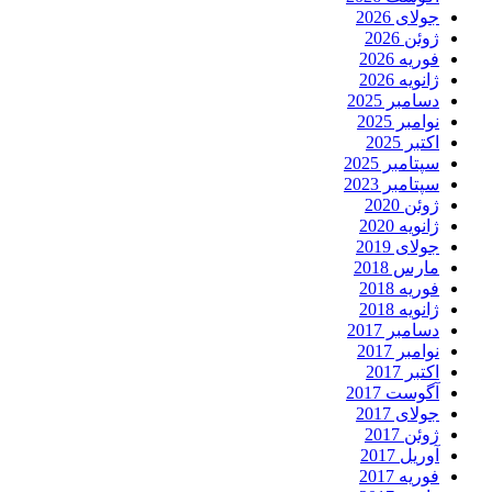
جولای 2026
ژوئن 2026
فوریه 2026
ژانویه 2026
دسامبر 2025
نوامبر 2025
اکتبر 2025
سپتامبر 2025
سپتامبر 2023
ژوئن 2020
ژانویه 2020
جولای 2019
مارس 2018
فوریه 2018
ژانویه 2018
دسامبر 2017
نوامبر 2017
اکتبر 2017
آگوست 2017
جولای 2017
ژوئن 2017
آوریل 2017
فوریه 2017