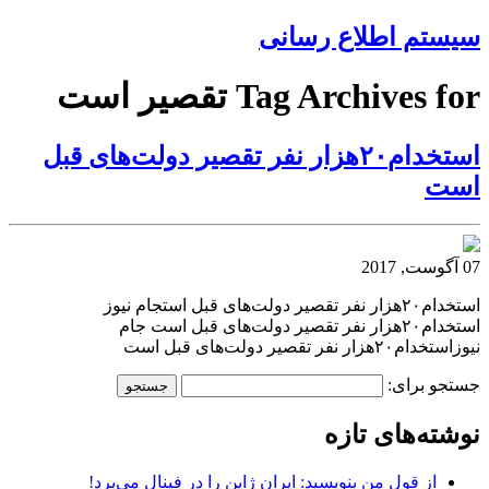
سیستم اطلاع رسانی
Tag Archives for تقصیر است
استخدام۲۰هزار نفر تقصیر دولت‌های قبل
است
07 آگوست, 2017
استخدام۲۰هزار نفر تقصیر دولت‌های قبل استجام نیوز
استخدام۲۰هزار نفر تقصیر دولت‌های قبل است جام
نیوزاستخدام۲۰هزار نفر تقصیر دولت‌های قبل است
جستجو برای:
نوشته‌های تازه
از قول من بنویسید: ایران ژاپن را در فینال می‌برد!