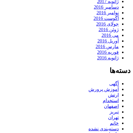
ژانویه 2017
دسامبر 2016
نوامبر 2016
آگوست 2016
جولای 2016
ژوئن 2016
می 2016
آوریل 2016
مارس 2016
فوریه 2016
ژانویه 2016
دسته‌ها
آگهی
آموزش پرورش
ارتش
استخدام
اصفهان
تبریز
تهران
خانم
دسته‌بندی نشده