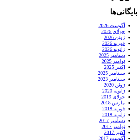
بایگانی‌ها
آگوست 2026
جولای 2026
ژوئن 2026
فوریه 2026
ژانویه 2026
دسامبر 2025
نوامبر 2025
اکتبر 2025
سپتامبر 2025
سپتامبر 2023
ژوئن 2020
ژانویه 2020
جولای 2019
مارس 2018
فوریه 2018
ژانویه 2018
دسامبر 2017
نوامبر 2017
اکتبر 2017
آگوست 2017