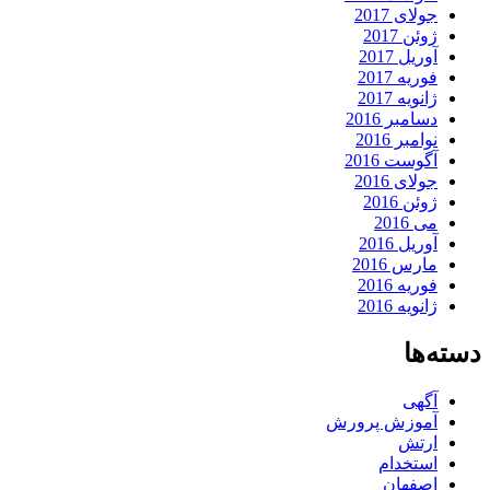
جولای 2017
ژوئن 2017
آوریل 2017
فوریه 2017
ژانویه 2017
دسامبر 2016
نوامبر 2016
آگوست 2016
جولای 2016
ژوئن 2016
می 2016
آوریل 2016
مارس 2016
فوریه 2016
ژانویه 2016
دسته‌ها
آگهی
آموزش پرورش
ارتش
استخدام
اصفهان