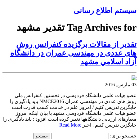
سیستم اطلاع رسانی
Tag Archives for تقدیر مشهد
تقدیر از مقالات برگزیده کنفرانس روش
های عددی در مهندسی عمران در دانشگاه
آزاد اسلامي مشهد
03 مارس, 2016
عضو هیات علمی دانشگاه فردوسی در نخستین كنفرانس ملي
روش‌هاي عددي در مهندسي عمران NMCE2016 باید یادگیری را
جایگزین تدریس کنیم / امروز علم در خدمت کسب قدرت است
عضو هیات علمی دانشگاه فردوسی مشهد با بیان اینکه امروز
معیارهای ارزیابی دانشگاهها تغییر کرده است افزود : باید یادگیری را
جایگزین تدریس کنیم . اخبر
Read More
جستجو برای: