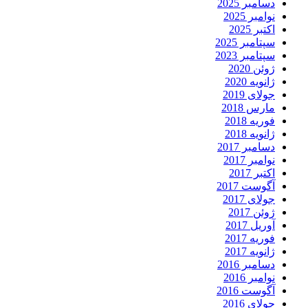
دسامبر 2025
نوامبر 2025
اکتبر 2025
سپتامبر 2025
سپتامبر 2023
ژوئن 2020
ژانویه 2020
جولای 2019
مارس 2018
فوریه 2018
ژانویه 2018
دسامبر 2017
نوامبر 2017
اکتبر 2017
آگوست 2017
جولای 2017
ژوئن 2017
آوریل 2017
فوریه 2017
ژانویه 2017
دسامبر 2016
نوامبر 2016
آگوست 2016
جولای 2016