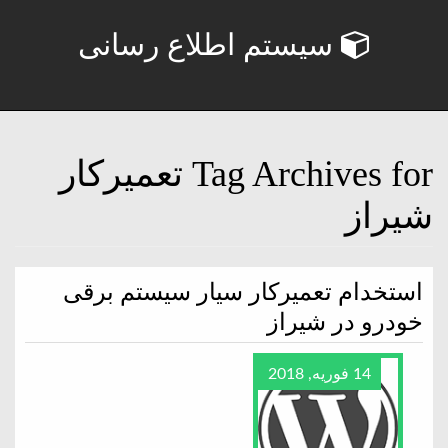
سیستم اطلاع رسانی
Tag Archives for تعمیرکار
شیراز
استخدام تعمیرکار سیار سیستم برقی
خودرو در شیراز
14 فوریه, 2018