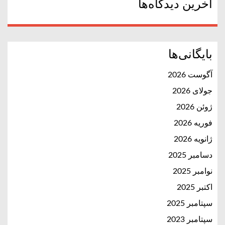
آخرین دیدگاه‌ها
بایگانی‌ها
آگوست 2026
جولای 2026
ژوئن 2026
فوریه 2026
ژانویه 2026
دسامبر 2025
نوامبر 2025
اکتبر 2025
سپتامبر 2025
سپتامبر 2023