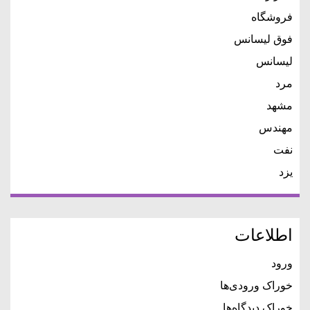
فروشگاه
فوق لیسانس
لیسانس
مرد
مشهد
مهندس
نفت
یزد
اطلاعات
ورود
خوراک ورودی‌ها
خوراک دیدگاه‌ها