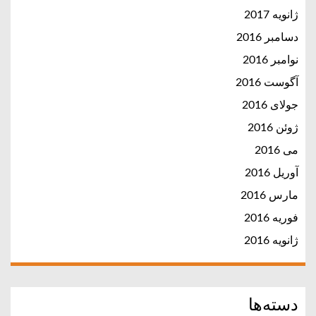
ژانویه 2017
دسامبر 2016
نوامبر 2016
آگوست 2016
جولای 2016
ژوئن 2016
می 2016
آوریل 2016
مارس 2016
فوریه 2016
ژانویه 2016
دسته‌ها