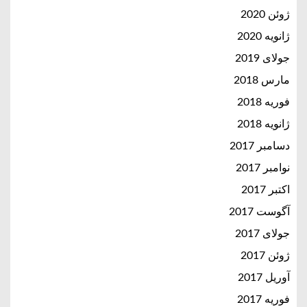
ژوئن 2020
ژانویه 2020
جولای 2019
مارس 2018
فوریه 2018
ژانویه 2018
دسامبر 2017
نوامبر 2017
اکتبر 2017
آگوست 2017
جولای 2017
ژوئن 2017
آوریل 2017
فوریه 2017