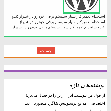
استخدام تعمیرکار سیار سیستم برقی خودرو در شیرازکندو
استخدام تعمیرکار سیار سیستم برقی خودرو در شیراز
کندواستخدام تعمیرکار سیار سیستم برقی خودرو در شیراز
جستجو
برای:
نوشته‌های تازه
از قول من بنویسید: ایران ژاپن را در فینال می‌برد!
اختصاصی: مدافع پرسپولیس شاگرد منصوریان شد