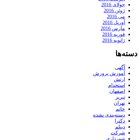
جولای 2016
ژوئن 2016
می 2016
آوریل 2016
مارس 2016
فوریه 2016
ژانویه 2016
دسته‌ها
آگهی
آموزش پرورش
ارتش
استخدام
اصفهان
تبریز
تهران
خانم
دسته‌بندی نشده
دکترا
دیپلم
شرکت
شهرداری