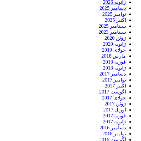
ژانویه 2026
دسامبر 2025
نوامبر 2025
اکتبر 2025
سپتامبر 2025
سپتامبر 2023
ژوئن 2020
ژانویه 2020
جولای 2019
مارس 2018
فوریه 2018
ژانویه 2018
دسامبر 2017
نوامبر 2017
اکتبر 2017
آگوست 2017
جولای 2017
ژوئن 2017
آوریل 2017
فوریه 2017
ژانویه 2017
دسامبر 2016
نوامبر 2016
آگوست 2016