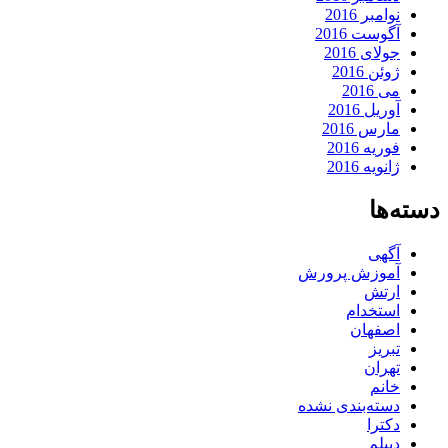
نوامبر 2016
آگوست 2016
جولای 2016
ژوئن 2016
می 2016
آوریل 2016
مارس 2016
فوریه 2016
ژانویه 2016
دسته‌ها
آگهی
آموزش پرورش
ارتش
استخدام
اصفهان
تبریز
تهران
خانم
دسته‌بندی نشده
دکترا
دیپلم