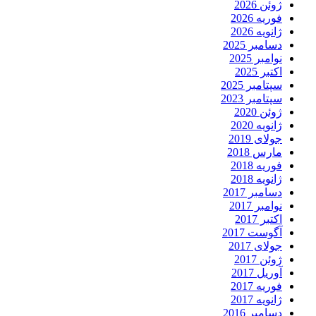
ژوئن 2026
فوریه 2026
ژانویه 2026
دسامبر 2025
نوامبر 2025
اکتبر 2025
سپتامبر 2025
سپتامبر 2023
ژوئن 2020
ژانویه 2020
جولای 2019
مارس 2018
فوریه 2018
ژانویه 2018
دسامبر 2017
نوامبر 2017
اکتبر 2017
آگوست 2017
جولای 2017
ژوئن 2017
آوریل 2017
فوریه 2017
ژانویه 2017
دسامبر 2016