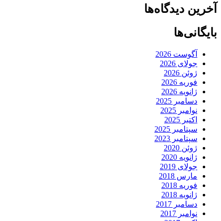
آخرین دیدگاه‌ها
بایگانی‌ها
آگوست 2026
جولای 2026
ژوئن 2026
فوریه 2026
ژانویه 2026
دسامبر 2025
نوامبر 2025
اکتبر 2025
سپتامبر 2025
سپتامبر 2023
ژوئن 2020
ژانویه 2020
جولای 2019
مارس 2018
فوریه 2018
ژانویه 2018
دسامبر 2017
نوامبر 2017