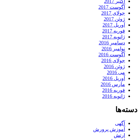
اکتبر 2017
آگوست 2017
جولای 2017
ژوئن 2017
آوریل 2017
فوریه 2017
ژانویه 2017
دسامبر 2016
نوامبر 2016
آگوست 2016
جولای 2016
ژوئن 2016
می 2016
آوریل 2016
مارس 2016
فوریه 2016
ژانویه 2016
دسته‌ها
آگهی
آموزش پرورش
ارتش