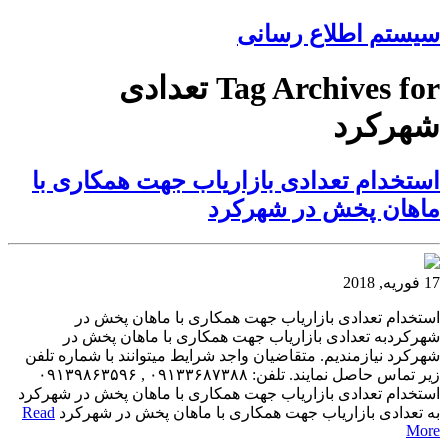
سیستم اطلاع رسانی
Tag Archives for تعدادی
شهرکرد
استخدام تعدادی بازاریاب جهت همکاری با
ماهان پخش در شهرکرد
17 فوریه, 2018
استخدام تعدادی بازاریاب جهت همکاری با ماهان پخش در
شهرکردبه تعدادی بازاریاب جهت همکاری با ماهان پخش در
شهرکرد نیازمندیم. متقاضیان واجد شرایط میتوانند با شماره تلفن
زیر تماس حاصل نمایند. تلفن: ۰۹۱۳۳۶۸۷۳۸۸ , ۰۹۱۳۹۸۶۳۵۹۶
استخدام تعدادی بازاریاب جهت همکاری با ماهان پخش در شهرکرد
به تعدادی بازاریاب جهت همکاری با ماهان پخش در شهرکرد
Read
More