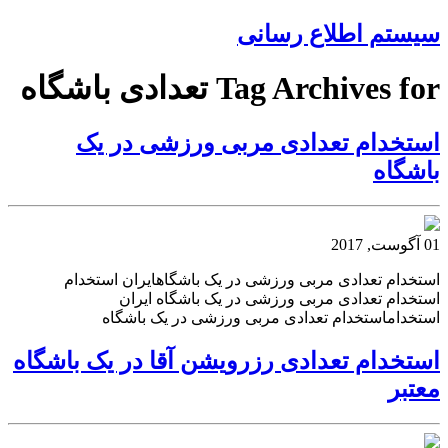
سیستم اطلاع رسانی
Tag Archives for تعدادی باشگاه
استخدام تعدادی مربی ورزشی در یک
باشگاه
01 آگوست, 2017
استخدام تعدادی مربی ورزشی در یک باشگاهایران استخدام
استخدام تعدادی مربی ورزشی در یک باشگاه ایران
استخداماستخدام تعدادی مربی ورزشی در یک باشگاه
استخدام تعدادی رزرویشن آقا در یک باشگاه
معتبر