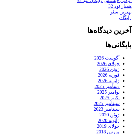
اوکلی لایسنس رایگان نود 32
همیار نود 32
بهترین سئو
رایگان
آخرین دیدگاه‌ها
بایگانی‌ها
آگوست 2026
جولای 2026
ژوئن 2026
فوریه 2026
ژانویه 2026
دسامبر 2025
نوامبر 2025
اکتبر 2025
سپتامبر 2025
سپتامبر 2023
ژوئن 2020
ژانویه 2020
جولای 2019
مارس 2018