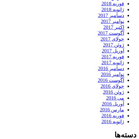
فوریه 2018
ژانویه 2018
دسامبر 2017
نوامبر 2017
اکتبر 2017
آگوست 2017
جولای 2017
ژوئن 2017
آوریل 2017
فوریه 2017
ژانویه 2017
دسامبر 2016
نوامبر 2016
آگوست 2016
جولای 2016
ژوئن 2016
می 2016
آوریل 2016
مارس 2016
فوریه 2016
ژانویه 2016
دسته‌ها