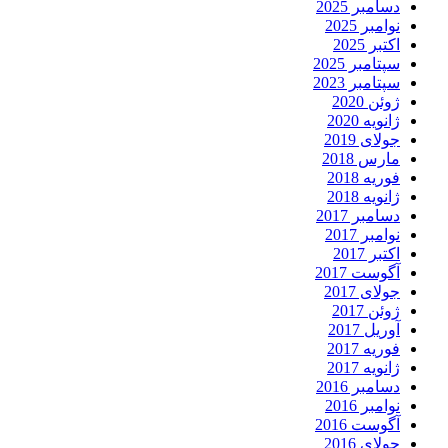
دسامبر 2025
نوامبر 2025
اکتبر 2025
سپتامبر 2025
سپتامبر 2023
ژوئن 2020
ژانویه 2020
جولای 2019
مارس 2018
فوریه 2018
ژانویه 2018
دسامبر 2017
نوامبر 2017
اکتبر 2017
آگوست 2017
جولای 2017
ژوئن 2017
آوریل 2017
فوریه 2017
ژانویه 2017
دسامبر 2016
نوامبر 2016
آگوست 2016
جولای 2016