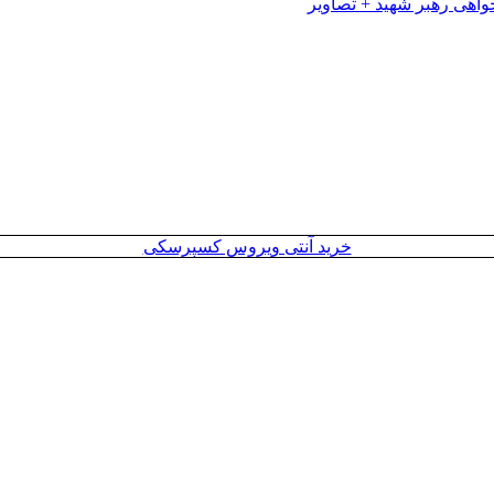
خرید آنتی ویروس کسپرسکی