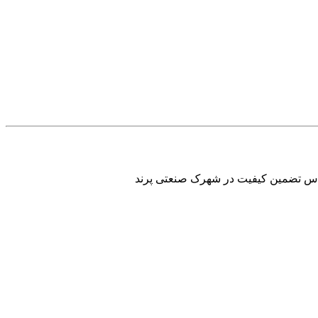
اس تضمین کیفیت در شهرک صنعتی پرند