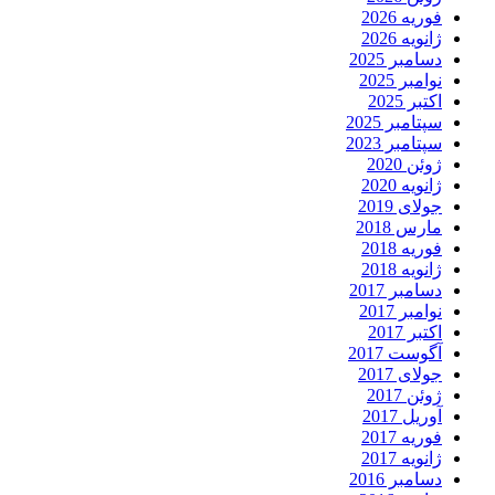
فوریه 2026
ژانویه 2026
دسامبر 2025
نوامبر 2025
اکتبر 2025
سپتامبر 2025
سپتامبر 2023
ژوئن 2020
ژانویه 2020
جولای 2019
مارس 2018
فوریه 2018
ژانویه 2018
دسامبر 2017
نوامبر 2017
اکتبر 2017
آگوست 2017
جولای 2017
ژوئن 2017
آوریل 2017
فوریه 2017
ژانویه 2017
دسامبر 2016