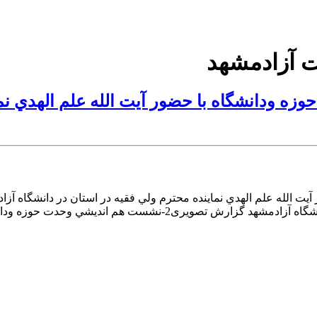
 وحدت حوزه ودانشگاه با حضور آيت الله علم الهدي
هم انديشي وحدت حوزه ودانشگاه با حضور آيت الله