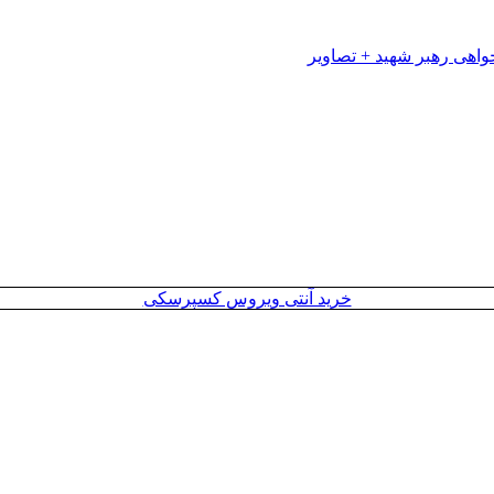
خرید آنتی ویروس کسپرسکی