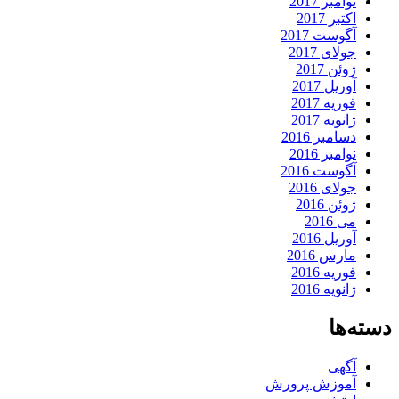
نوامبر 2017
اکتبر 2017
آگوست 2017
جولای 2017
ژوئن 2017
آوریل 2017
فوریه 2017
ژانویه 2017
دسامبر 2016
نوامبر 2016
آگوست 2016
جولای 2016
ژوئن 2016
می 2016
آوریل 2016
مارس 2016
فوریه 2016
ژانویه 2016
دسته‌ها
آگهی
آموزش پرورش