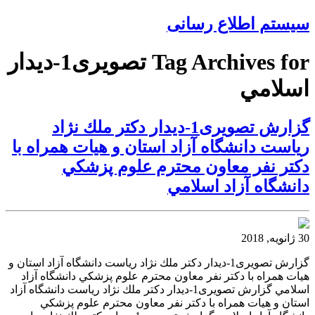
سیستم اطلاع رسانی
Tag Archives for تصویری1-ديدار
اسلامي
گزارش تصویری1-ديدار دكتر ملك نژاد
رياست دانشگاه آزاد استان و هيات همراه با
دكتر نفر معاون محترم علوم پزشكي
دانشگاه آزاد اسلامي
30 ژانویه, 2018
گزارش تصویری1-ديدار دكتر ملك نژاد رياست دانشگاه آزاد استان و
هيات همراه با دكتر نفر معاون محترم علوم پزشكي دانشگاه آزاد
اسلامي گزارش تصویری1-ديدار دكتر ملك نژاد رياست دانشگاه آزاد
استان و هيات همراه با دكتر نفر معاون محترم علوم پزشكي