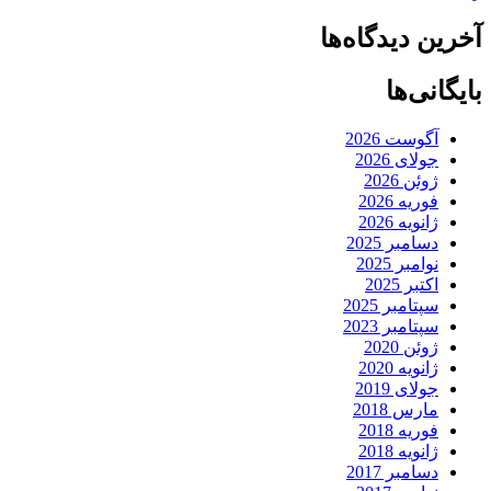
آخرین دیدگاه‌ها
بایگانی‌ها
آگوست 2026
جولای 2026
ژوئن 2026
فوریه 2026
ژانویه 2026
دسامبر 2025
نوامبر 2025
اکتبر 2025
سپتامبر 2025
سپتامبر 2023
ژوئن 2020
ژانویه 2020
جولای 2019
مارس 2018
فوریه 2018
ژانویه 2018
دسامبر 2017