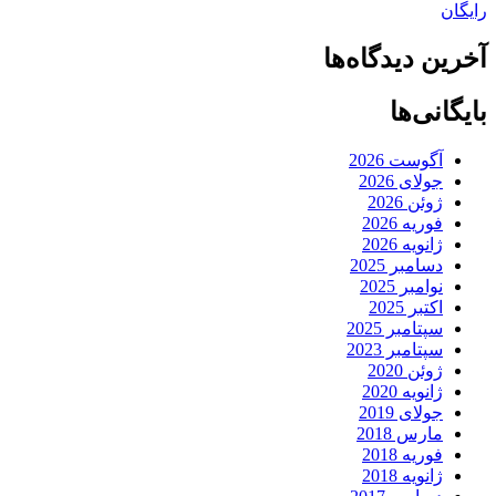
رایگان
آخرین دیدگاه‌ها
بایگانی‌ها
آگوست 2026
جولای 2026
ژوئن 2026
فوریه 2026
ژانویه 2026
دسامبر 2025
نوامبر 2025
اکتبر 2025
سپتامبر 2025
سپتامبر 2023
ژوئن 2020
ژانویه 2020
جولای 2019
مارس 2018
فوریه 2018
ژانویه 2018