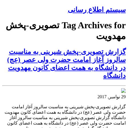
سیستم اطلاع رسانی
Tag Archives for تصویری-پخش
مهدویت
گزارش تصویری-پخش شیرینی به مناسبت
سالروز آغاز امامت حضرت ولی عصر (عج)
در دانشگاه به همت اعضای کانون مهدویت
دانشگاه
29 نوامبر, 2017
گزارش تصویری-پخش شیرینی به مناسبت سالروز آغاز امامت
حضرت ولی عصر (عج) در دانشگاه به همت اعضای کانون مهدویت
دانشگاه گزارش تصویری-پخش شیرینی به مناسبت سالروز آغاز
امامت حضرت ولی عصر (عج) در دانشگاه به همت اعضای کانون