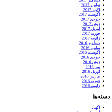
دسامبر 2017
نوامبر 2017
اکتبر 2017
آگوست 2017
جولای 2017
ژوئن 2017
آوریل 2017
فوریه 2017
ژانویه 2017
دسامبر 2016
نوامبر 2016
آگوست 2016
جولای 2016
ژوئن 2016
می 2016
آوریل 2016
مارس 2016
فوریه 2016
ژانویه 2016
دسته‌ها
آگهی