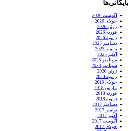
بایگانی‌ها
آگوست 2026
جولای 2026
ژوئن 2026
فوریه 2026
ژانویه 2026
دسامبر 2025
نوامبر 2025
اکتبر 2025
سپتامبر 2025
سپتامبر 2023
ژوئن 2020
ژانویه 2020
جولای 2019
مارس 2018
فوریه 2018
ژانویه 2018
دسامبر 2017
نوامبر 2017
اکتبر 2017
آگوست 2017
جولای 2017