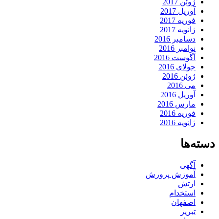
ژوئن 2017
آوریل 2017
فوریه 2017
ژانویه 2017
دسامبر 2016
نوامبر 2016
آگوست 2016
جولای 2016
ژوئن 2016
می 2016
آوریل 2016
مارس 2016
فوریه 2016
ژانویه 2016
دسته‌ها
آگهی
آموزش پرورش
ارتش
استخدام
اصفهان
تبریز