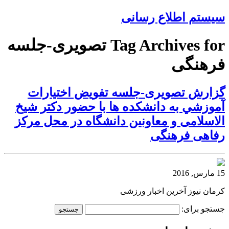
سیستم اطلاع رسانی
Tag Archives for تصویری-جلسه
فرهنگی
گزارش تصویری-جلسه تفويض اختيارات
آموزشي به دانشكده ها با حضور دکتر شیخ
الاسلامی و معاونین دانشگاه در محل مرکز
رفاهی فرهنگی
15 مارس, 2016
کرمان نیوز آخرین اخبار ورزشی
جستجو برای: