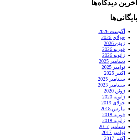
آخرین دیدگاه‌ها
بایگانی‌ها
آگوست 2026
جولای 2026
ژوئن 2026
فوریه 2026
ژانویه 2026
دسامبر 2025
نوامبر 2025
اکتبر 2025
سپتامبر 2025
سپتامبر 2023
ژوئن 2020
ژانویه 2020
جولای 2019
مارس 2018
فوریه 2018
ژانویه 2018
دسامبر 2017
نوامبر 2017
اکتبر 2017