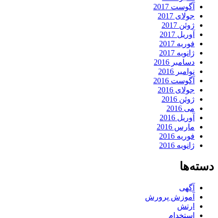
آگوست 2017
جولای 2017
ژوئن 2017
آوریل 2017
فوریه 2017
ژانویه 2017
دسامبر 2016
نوامبر 2016
آگوست 2016
جولای 2016
ژوئن 2016
می 2016
آوریل 2016
مارس 2016
فوریه 2016
ژانویه 2016
دسته‌ها
آگهی
آموزش پرورش
ارتش
استخدام