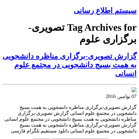
سیستم اطلاع رسانی
Tag Archives for تصویری-
برگزاری علوم
گزارش تصویری-برگزاری مناظره دانشجویی
به همت بسیج دانشجویی در مجتمع علوم
انسانی
07 نوامبر, 2016
گزارش تصویری-برگزاری مناظره دانشجویی به همت بسیج
دانشجویی در مجتمع علوم انسانی گزارش تصویری-برگزاری
مناظره دانشجویی به همت بسیج دانشجویی در مجتمع علوم انسانی
گزارش تصویری-برگزاری مناظره دانشجویی به همت بسیج
دانشجویی در مجتمع علوم انسانی دانلود مستقیم تلگرام فارسی