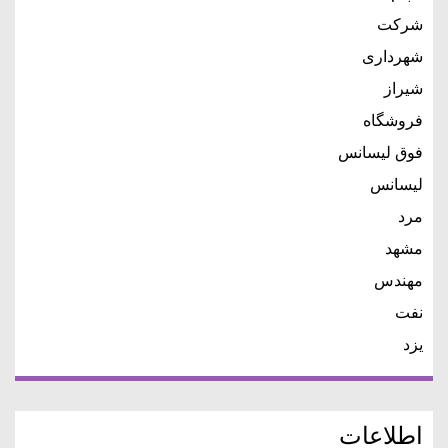
شرکت
شهرداری
شیراز
فروشگاه
فوق لیسانس
لیسانس
مرد
مشهد
مهندس
نفت
یزد
اطلاعات