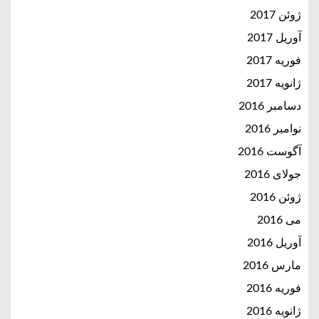
ژوئن 2017
آوریل 2017
فوریه 2017
ژانویه 2017
دسامبر 2016
نوامبر 2016
آگوست 2016
جولای 2016
ژوئن 2016
می 2016
آوریل 2016
مارس 2016
فوریه 2016
ژانویه 2016