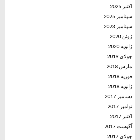
اکتبر 2025
سپتامبر 2025
سپتامبر 2023
ژوئن 2020
ژانویه 2020
جولای 2019
مارس 2018
فوریه 2018
ژانویه 2018
دسامبر 2017
نوامبر 2017
اکتبر 2017
آگوست 2017
جولای 2017