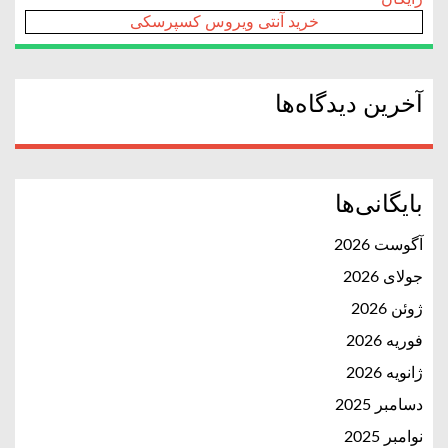
خرید آنتی ویروس کسپرسکی
آخرین دیدگاه‌ها
بایگانی‌ها
آگوست 2026
جولای 2026
ژوئن 2026
فوریه 2026
ژانویه 2026
دسامبر 2025
نوامبر 2025