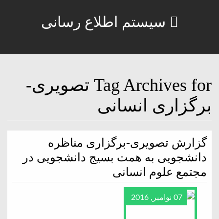
سیستم اطلاع رسانی
Tag Archives for تصویری-
برگزاری انسانی
گزارش تصویری-برگزاری مناظره
دانشجویی به همت بسیج دانشجویی در
مجتمع علوم انسانی
07 نوامبر, 2016