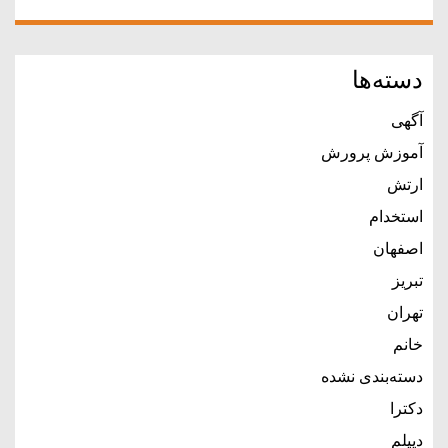
دسته‌ها
آگهی
آموزش پرورش
ارتش
استخدام
اصفهان
تبریز
تهران
خانم
دسته‌بندی نشده
دکترا
دیپلم