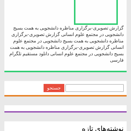
گزارش تصویری-برگزاری مناظره دانشجویی به همت بسیج
دانشجویی در مجتمع علوم انسانی گزارش تصویری-برگزاری
مناظره دانشجویی به همت بسیج دانشجویی در مجتمع علوم
انسانی گزارش تصویری-برگزاری مناظره دانشجویی به همت
بسیج دانشجویی در مجتمع علوم انسانی دانلود مستقیم تلگرام
فارسی
جستجو
برای:
نوشته‌های تازه