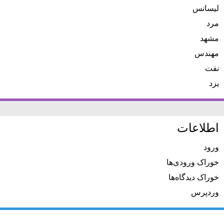
لیسانس
مرد
مشهد
مهندس
نفت
یزد
اطلاعات
ورود
خوراک ورودی‌ها
خوراک دیدگاه‌ها
وردپرس