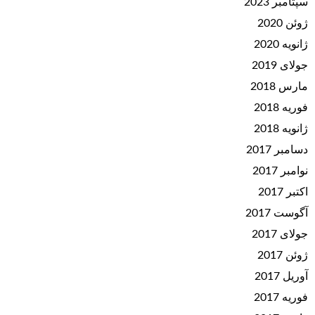
سپتامبر 2023
ژوئن 2020
ژانویه 2020
جولای 2019
مارس 2018
فوریه 2018
ژانویه 2018
دسامبر 2017
نوامبر 2017
اکتبر 2017
آگوست 2017
جولای 2017
ژوئن 2017
آوریل 2017
فوریه 2017