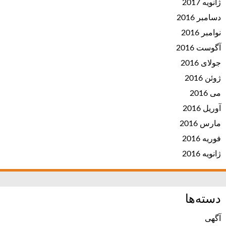
ژانویه 2017
دسامبر 2016
نوامبر 2016
آگوست 2016
جولای 2016
ژوئن 2016
می 2016
آوریل 2016
مارس 2016
فوریه 2016
ژانویه 2016
دسته‌ها
آگهی