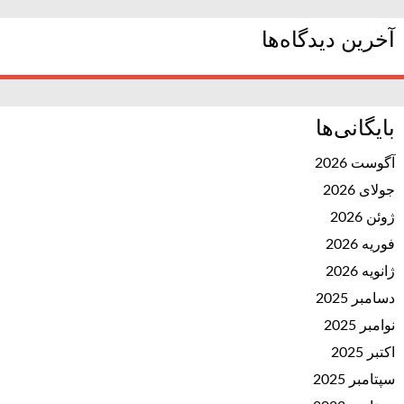
آخرین دیدگاه‌ها
بایگانی‌ها
آگوست 2026
جولای 2026
ژوئن 2026
فوریه 2026
ژانویه 2026
دسامبر 2025
نوامبر 2025
اکتبر 2025
سپتامبر 2025