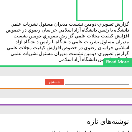
گزارش تصويري-دومين نشست مديران مسئول نشريات علمي
دانشگاه با رئيس دانشگاه آزاد اسلامي خراسان رضوي در خصوص
افزايش كيفيت مجلات علمي گزارش تصويري-دومين نشست
مديران مسئول نشريات علمي دانشگاه با رئيس دانشگاه آزاد
اسلامي خراسان رضوي در خصوص افزايش كيفيت مجلات علمي
گزارش تصويري-دومين نشست مديران مسئول نشريات علمي
دانشگاه با رئيس دانشگاه آزاد اسلامي
Read More
جستجو
برای:
نوشته‌های تازه