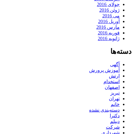
جولای 2016
ژوئن 2016
می 2016
آوریل 2016
مارس 2016
فوریه 2016
ژانویه 2016
دسته‌ها
آگهی
آموزش پرورش
ارتش
استخدام
اصفهان
تبریز
تهران
خانم
دسته‌بندی نشده
دکترا
دیپلم
شرکت
شهرداری