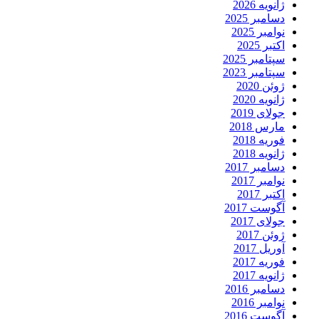
ژانویه 2026
دسامبر 2025
نوامبر 2025
اکتبر 2025
سپتامبر 2025
سپتامبر 2023
ژوئن 2020
ژانویه 2020
جولای 2019
مارس 2018
فوریه 2018
ژانویه 2018
دسامبر 2017
نوامبر 2017
اکتبر 2017
آگوست 2017
جولای 2017
ژوئن 2017
آوریل 2017
فوریه 2017
ژانویه 2017
دسامبر 2016
نوامبر 2016
آگوست 2016