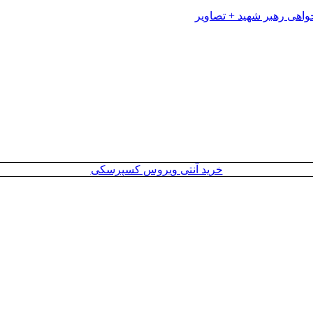
خرید آنتی ویروس کسپرسکی