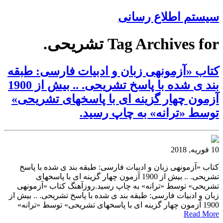
سیستم اطلاع رسانی
Tag Archives for تشریحی.
کتاب «آزمونهی زبان و ادبیات فارسی: طبقه
بند ی شده با پاسخ تشریحی. .. بیش از 1900
آزمون چهار گزینه ای با پاسخهای تشریحی»
توسط «ترانه» به چاپ رسید.
10 فوریه, 2018
کتاب «آزمونهی زبان و ادبیات فارسی: طبقه بند ی شده با پاسخ
تشریحی. .. بیش از 1900 آزمون چهار گزینه ای با پاسخهای
تشریحی» توسط «ترانه» به چاپ رسید.روزآهنگ کتاب «آزمونهی
زبان و ادبیات فارسی: طبقه بند ی شده با پاسخ تشریحی. .. بیش از
1900 آزمون چهار گزینه ای با پاسخهای تشریحی» توسط «ترانه»
Read More