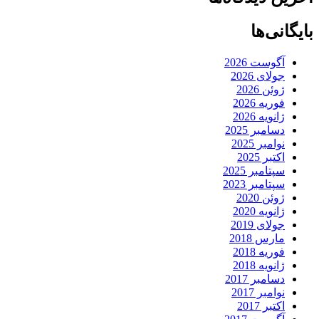
بایگانی‌ها
آگوست 2026
جولای 2026
ژوئن 2026
فوریه 2026
ژانویه 2026
دسامبر 2025
نوامبر 2025
اکتبر 2025
سپتامبر 2025
سپتامبر 2023
ژوئن 2020
ژانویه 2020
جولای 2019
مارس 2018
فوریه 2018
ژانویه 2018
دسامبر 2017
نوامبر 2017
اکتبر 2017