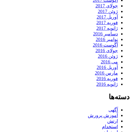
آگوست 2017
جولای 2017
ژوئن 2017
آوریل 2017
فوریه 2017
ژانویه 2017
دسامبر 2016
نوامبر 2016
آگوست 2016
جولای 2016
ژوئن 2016
می 2016
آوریل 2016
مارس 2016
فوریه 2016
ژانویه 2016
دسته‌ها
آگهی
آموزش پرورش
ارتش
استخدام