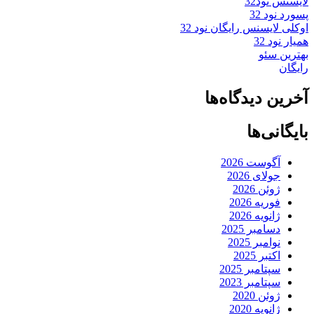
لایسنس نود32
پسورد نود 32
اوکلی لایسنس رایگان نود 32
همیار نود 32
بهترین سئو
رایگان
آخرین دیدگاه‌ها
بایگانی‌ها
آگوست 2026
جولای 2026
ژوئن 2026
فوریه 2026
ژانویه 2026
دسامبر 2025
نوامبر 2025
اکتبر 2025
سپتامبر 2025
سپتامبر 2023
ژوئن 2020
ژانویه 2020