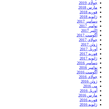
جولای 2019
مارس 2018
فوریه 2018
ژانویه 2018
دسامبر 2017
نوامبر 2017
اکتبر 2017
آگوست 2017
جولای 2017
ژوئن 2017
آوریل 2017
فوریه 2017
ژانویه 2017
دسامبر 2016
نوامبر 2016
آگوست 2016
جولای 2016
ژوئن 2016
می 2016
آوریل 2016
مارس 2016
فوریه 2016
ژانویه 2016