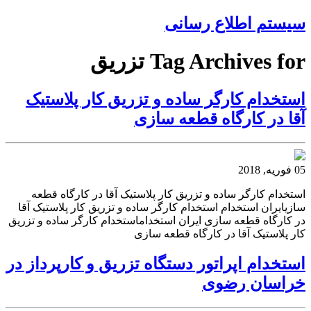
سیستم اطلاع رسانی
Tag Archives for تزریق
استخدام کارگر ساده و تزریق کار پلاستیک
آقا در کارگاه قطعه سازی
05 فوریه, 2018
استخدام کارگر ساده و تزریق کار پلاستیک آقا در کارگاه قطعه
سازیایران استخدام استخدام کارگر ساده و تزریق کار پلاستیک آقا
در کارگاه قطعه سازی ایران استخداماستخدام کارگر ساده و تزریق
کار پلاستیک آقا در کارگاه قطعه سازی
استخدام اپراتور دستگاه تزریق و کارپرداز در
خراسان رضوی