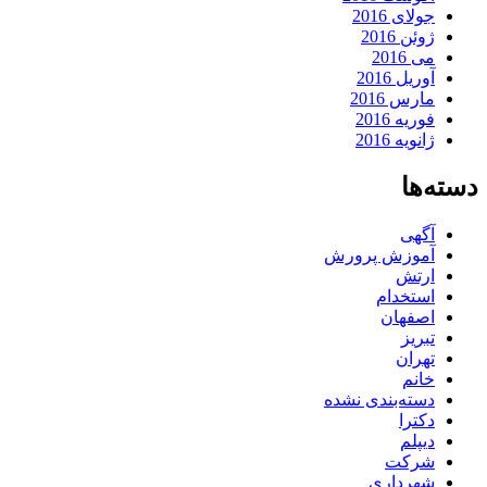
جولای 2016
ژوئن 2016
می 2016
آوریل 2016
مارس 2016
فوریه 2016
ژانویه 2016
دسته‌ها
آگهی
آموزش پرورش
ارتش
استخدام
اصفهان
تبریز
تهران
خانم
دسته‌بندی نشده
دکترا
دیپلم
شرکت
شهرداری