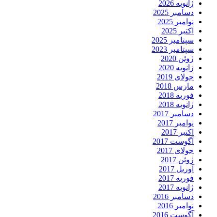
ژانویه 2026
دسامبر 2025
نوامبر 2025
اکتبر 2025
سپتامبر 2025
سپتامبر 2023
ژوئن 2020
ژانویه 2020
جولای 2019
مارس 2018
فوریه 2018
ژانویه 2018
دسامبر 2017
نوامبر 2017
اکتبر 2017
آگوست 2017
جولای 2017
ژوئن 2017
آوریل 2017
فوریه 2017
ژانویه 2017
دسامبر 2016
نوامبر 2016
آگوست 2016