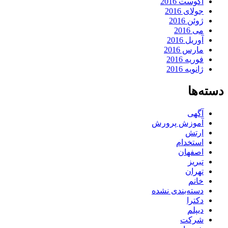
آگوست 2016
جولای 2016
ژوئن 2016
می 2016
آوریل 2016
مارس 2016
فوریه 2016
ژانویه 2016
دسته‌ها
آگهی
آموزش پرورش
ارتش
استخدام
اصفهان
تبریز
تهران
خانم
دسته‌بندی نشده
دکترا
دیپلم
شرکت