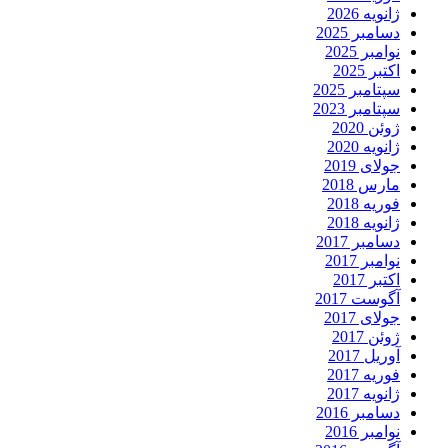
ژانویه 2026
دسامبر 2025
نوامبر 2025
اکتبر 2025
سپتامبر 2025
سپتامبر 2023
ژوئن 2020
ژانویه 2020
جولای 2019
مارس 2018
فوریه 2018
ژانویه 2018
دسامبر 2017
نوامبر 2017
اکتبر 2017
آگوست 2017
جولای 2017
ژوئن 2017
آوریل 2017
فوریه 2017
ژانویه 2017
دسامبر 2016
نوامبر 2016