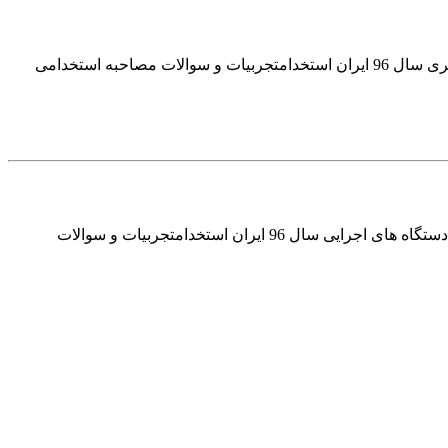
تجربیات و سوالات مصاحبه استخدامی دانشگاه های افسری سال 96ایران استخدام تجربیات و سوالات مصاحبه استخدامی دانشگاه های افسری سال 96 ایران استخدامتجربیات و سوالات مصاحبه استخدامی
تجربیات و سوالات مصاحبه چهارمین استخدامی دستگاه های اجرایی سال 96ایران استخدام تجربیات و سوالات مصاحبه چهارمین استخدامی دستگاه های اجرایی سال 96 ایران استخدامتجربیات و سوالات