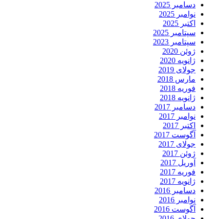
دسامبر 2025
نوامبر 2025
اکتبر 2025
سپتامبر 2025
سپتامبر 2023
ژوئن 2020
ژانویه 2020
جولای 2019
مارس 2018
فوریه 2018
ژانویه 2018
دسامبر 2017
نوامبر 2017
اکتبر 2017
آگوست 2017
جولای 2017
ژوئن 2017
آوریل 2017
فوریه 2017
ژانویه 2017
دسامبر 2016
نوامبر 2016
آگوست 2016
جولای 2016