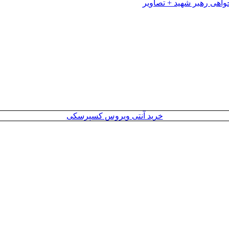
خرید آنتی ویروس کسپرسکی