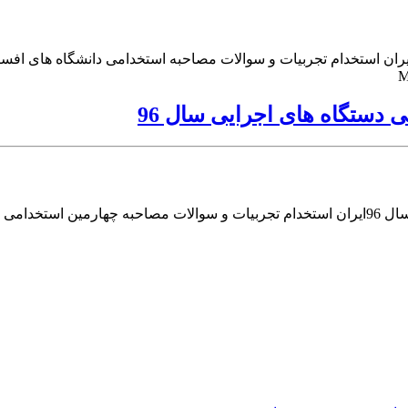
دستگاه های اجرایی سال 96