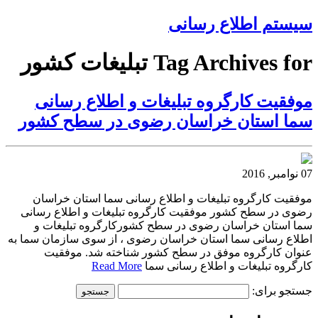
سیستم اطلاع رسانی
Tag Archives for تبلیغات کشور
موفقیت کارگروه تبلیغات و اطلاع رسانی
سما استان خراسان رضوی در سطح کشور
07 نوامبر, 2016
موفقیت کارگروه تبلیغات و اطلاع رسانی سما استان خراسان
رضوی در سطح کشور موفقیت کارگروه تبلیغات و اطلاع رسانی
سما استان خراسان رضوی در سطح کشورکارگروه تبلیغات و
اطلاع رسانی سما استان خراسان رضوی ، از سوی سازمان سما به
عنوان کارگروه موفق در سطح کشور شناخته شد. موفقیت
کارگروه تبلیغات و اطلاع رسانی سما
Read More
جستجو برای: