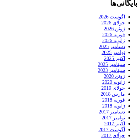
بایگانی‌ها
آگوست 2026
جولای 2026
ژوئن 2026
فوریه 2026
ژانویه 2026
دسامبر 2025
نوامبر 2025
اکتبر 2025
سپتامبر 2025
سپتامبر 2023
ژوئن 2020
ژانویه 2020
جولای 2019
مارس 2018
فوریه 2018
ژانویه 2018
دسامبر 2017
نوامبر 2017
اکتبر 2017
آگوست 2017
جولای 2017