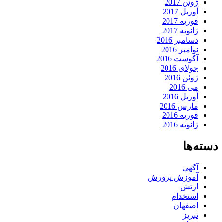
ژوئن 2017
آوریل 2017
فوریه 2017
ژانویه 2017
دسامبر 2016
نوامبر 2016
آگوست 2016
جولای 2016
ژوئن 2016
می 2016
آوریل 2016
مارس 2016
فوریه 2016
ژانویه 2016
دسته‌ها
آگهی
آموزش پرورش
ارتش
استخدام
اصفهان
تبریز