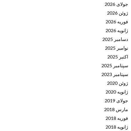
جولای 2026
ژوئن 2026
فوریه 2026
ژانویه 2026
دسامبر 2025
نوامبر 2025
اکتبر 2025
سپتامبر 2025
سپتامبر 2023
ژوئن 2020
ژانویه 2020
جولای 2019
مارس 2018
فوریه 2018
ژانویه 2018