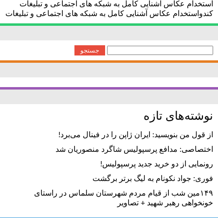
استخدام عکاس آشنایی کامل به شبکه های اجتماعی و تبلیغات
کندواستخدام عکاس آشنایی کامل به شبکه های اجتماعی و تبلیغات
جستجو
برای:
نوشته‌های تازه
از قول من بنویسید: ایران ژاپن را در فینال می‌برد!
اختصاصی: مدافع پرسپولیس شاگرد منصوریان شد
رونمایی از دو خرید جدید پرسپولیس!
فوری: جواد نکونام به لیگ برتر برگشت
۱۴۹مین شب از قیام مردم شهرستان سلماس در راستای
خونخواهی رهبر شهید + تصاویر