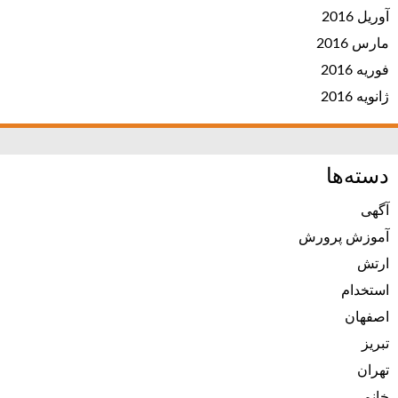
آوریل 2016
مارس 2016
فوریه 2016
ژانویه 2016
دسته‌ها
آگهی
آموزش پرورش
ارتش
استخدام
اصفهان
تبریز
تهران
خانم