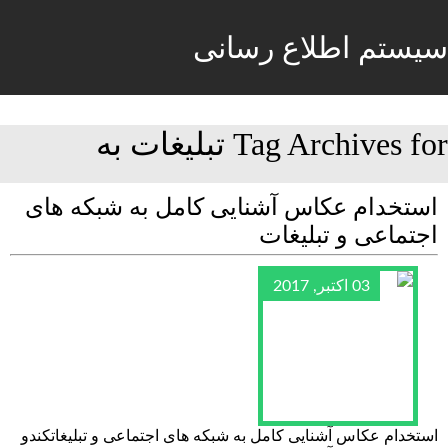
سیستم اطلاع رسانی
Tag Archives for تبلیغات به
استخدام عکاس آشنایی کامل به شبکه های
اجتماعی و تبلیغات
03 اکتبر, 2017
استخدام عکاس آشنایی کامل به شبکه های اجتماعی و تبلیغاتکندو