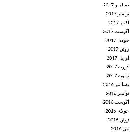
دسامبر 2017
نوامبر 2017
اکتبر 2017
آگوست 2017
جولای 2017
ژوئن 2017
آوریل 2017
فوریه 2017
ژانویه 2017
دسامبر 2016
نوامبر 2016
آگوست 2016
جولای 2016
ژوئن 2016
می 2016