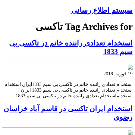
سیستم اطلاع رسانی
Tag Archives for تاکسی
استخدام تعدادی راننده خانم در تاکسی بی
سیم 1833
19 فوریه, 2018
استخدام تعدادی راننده خانم در تاکسی بی سیم 1833ایران استخدام
استخدام تعدادی راننده خانم در تاکسی بی سیم 1833 ایران
استخداماستخدام تعدادی راننده خانم در تاکسی بی سیم 1833
استخدام ایران تاکسی در قاسم آباد خراسان
رضوی