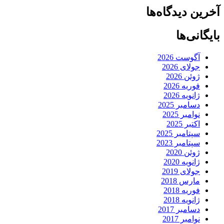
آخرین دیدگاه‌ها
بایگانی‌ها
آگوست 2026
جولای 2026
ژوئن 2026
فوریه 2026
ژانویه 2026
دسامبر 2025
نوامبر 2025
اکتبر 2025
سپتامبر 2025
سپتامبر 2023
ژوئن 2020
ژانویه 2020
جولای 2019
مارس 2018
فوریه 2018
ژانویه 2018
دسامبر 2017
نوامبر 2017