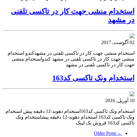
استخدام منشی جهت کار در تاکسی تلفنی
در مشهد
02 آگوست, 2017
استخدام منشی جهت کار در تاکسی تلفنی در مشهدکندو استخدام
منشی جهت کار در تاکسی تلفنی در مشهد کندواستخدام منشی
جهت کار در تاکسی تلفنی در مشهد
استخدام ونک تاکسی کد163
10 آوریل, 2016
استخدام ونک تاکسی کد163استخدام دهوند-12 دقیقه پیش استخدام
ونک تاکسی کد163 استخدام دهوند-12 دقیقه پیشاستخدام ونک
تاکسی کد163 فروش بک لینک
← Older Posts