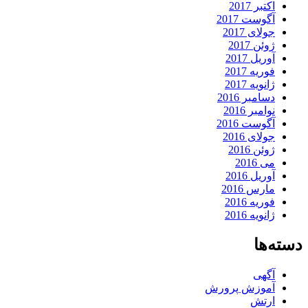
اکتبر 2017
آگوست 2017
جولای 2017
ژوئن 2017
آوریل 2017
فوریه 2017
ژانویه 2017
دسامبر 2016
نوامبر 2016
آگوست 2016
جولای 2016
ژوئن 2016
می 2016
آوریل 2016
مارس 2016
فوریه 2016
ژانویه 2016
دسته‌ها
آگهی
آموزش پرورش
ارتش