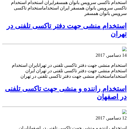
استخدام تاکسی سرویس بانوان همسفرایران استخدام استخدام
تاکسی سرویس بانوان همسفر ایران استخداماستخدام تاکسی
سرویس بانوان همسفر
استخدام منشی جهت دفتر تاکسی تلفنی در
تهران
14 دسامبر, 2017
استخدام منشی جهت دفتر تاکسی تلفنی در تهرانایران استخدام
استخدام منشی جهت دفتر تاکسی تلفنی در تهران ایران
استخداماستخدام منشی جهت دفتر تاکسی تلفنی در تهران
استخدام راننده و منشی جهت تاکسی تلفنی
در اصفهان
12 دسامبر, 2017
استخدام راننده و منشی جهت تاکسی تلفنی در اصفهانایران