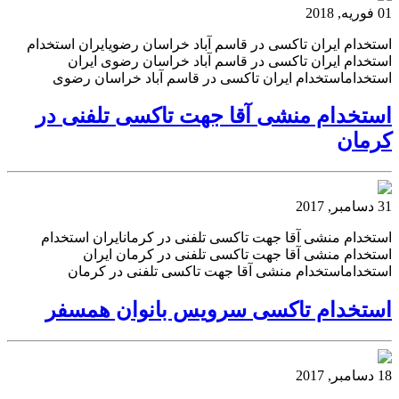
01 فوریه, 2018
استخدام ایران تاکسی در قاسم آباد خراسان رضویایران استخدام
استخدام ایران تاکسی در قاسم آباد خراسان رضوی ایران
استخداماستخدام ایران تاکسی در قاسم آباد خراسان رضوی
استخدام منشی آقا جهت تاکسی تلفنی در
کرمان
31 دسامبر, 2017
استخدام منشی آقا جهت تاکسی تلفنی در کرمانایران استخدام
استخدام منشی آقا جهت تاکسی تلفنی در کرمان ایران
استخداماستخدام منشی آقا جهت تاکسی تلفنی در کرمان
استخدام تاکسی سرویس بانوان همسفر
18 دسامبر, 2017