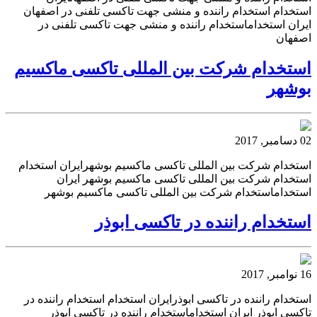
استخدام استخدام راننده و منشی جهت تاکسی تلفنی در اصفهان
ایران استخداماستخدام راننده و منشی جهت تاکسی تلفنی در
اصفهان
استخدام شرکت بین المللی تاکسی ماکسیم
بوشهر
02 دسامبر, 2017
استخدام شرکت بین المللی تاکسی ماکسیم بوشهرایران استخدام
استخدام شرکت بین المللی تاکسی ماکسیم بوشهر ایران
استخداماستخدام شرکت بین المللی تاکسی ماکسیم بوشهر
استخدام راننده در تاکسی ابوذر
16 نوامبر, 2017
استخدام راننده در تاکسی ابوذرایران استخدام استخدام راننده در
تاکسی ابوذر ایران استخداماستخدام راننده در تاکسی ابوذر