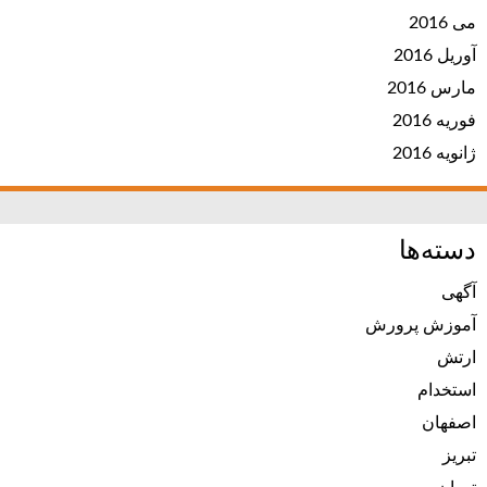
می 2016
آوریل 2016
مارس 2016
فوریه 2016
ژانویه 2016
دسته‌ها
آگهی
آموزش پرورش
ارتش
استخدام
اصفهان
تبریز