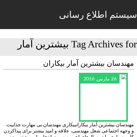
سیستم اطلاع رسانی
Tag Archives for بیشترین آمار
مهندسان بیشترین آمار بیکاران
26 مارس, 2016
مهندسان بیشترین آمار بیکارانبیکاری مهندسان بی‌ مهارت جذابیت
و وجهه اجتماعی شغل مهندسی، علاقه و امید بیشتر برای پیداکردن