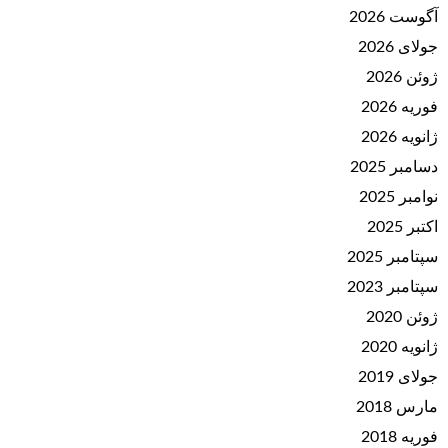
آگوست 2026
جولای 2026
ژوئن 2026
فوریه 2026
ژانویه 2026
دسامبر 2025
نوامبر 2025
اکتبر 2025
سپتامبر 2025
سپتامبر 2023
ژوئن 2020
ژانویه 2020
جولای 2019
مارس 2018
فوریه 2018