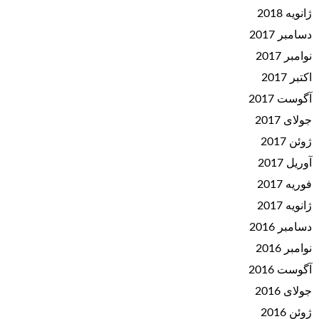
ژانویه 2018
دسامبر 2017
نوامبر 2017
اکتبر 2017
آگوست 2017
جولای 2017
ژوئن 2017
آوریل 2017
فوریه 2017
ژانویه 2017
دسامبر 2016
نوامبر 2016
آگوست 2016
جولای 2016
ژوئن 2016