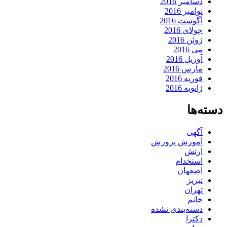
دسامبر 2016
نوامبر 2016
آگوست 2016
جولای 2016
ژوئن 2016
می 2016
آوریل 2016
مارس 2016
فوریه 2016
ژانویه 2016
دسته‌ها
آگهی
آموزش پرورش
ارتش
استخدام
اصفهان
تبریز
تهران
خانم
دسته‌بندی نشده
دکترا