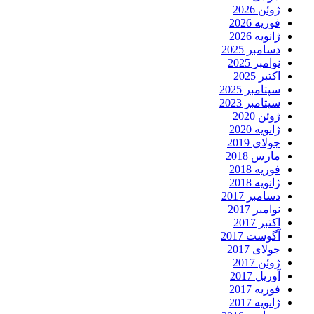
ژوئن 2026
فوریه 2026
ژانویه 2026
دسامبر 2025
نوامبر 2025
اکتبر 2025
سپتامبر 2025
سپتامبر 2023
ژوئن 2020
ژانویه 2020
جولای 2019
مارس 2018
فوریه 2018
ژانویه 2018
دسامبر 2017
نوامبر 2017
اکتبر 2017
آگوست 2017
جولای 2017
ژوئن 2017
آوریل 2017
فوریه 2017
ژانویه 2017