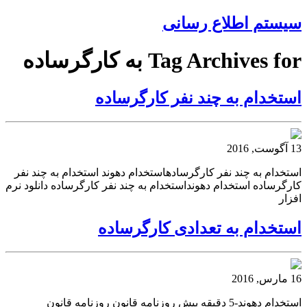
سیستم اطلاع رسانی
Tag Archives for به کارگرساده
استخدام به چند نفر کارگرساده
13 آگوست, 2016
استخدام به چند نفر کارگرسادهاستخدام دهوند استخدام به چند نفر
کارگرساده استخدام دهونداستخدام به چند نفر کارگرساده دانلود نرم
افزار
استخدام به تعدادی کارگرساده
16 مارس, 2016
استخدام دهوند-5 دقیقه پیش روزنامه قانون روزنامه قانون