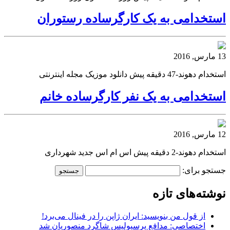
استخدامی به یک کارگرساده رستوران
13 مارس, 2016
استخدام دهوند-47 دقیقه پیش دانلود موزیک مجله اینترنتی
استخدامی به یک نفر کارگرساده خانم
12 مارس, 2016
استخدام دهوند-2 دقیقه پیش اس ام اس جدید شهرداری
جستجو برای:
نوشته‌های تازه
از قول من بنویسید: ایران ژاپن را در فینال می‌برد!
اختصاصی: مدافع پرسپولیس شاگرد منصوریان شد