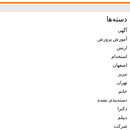
دسته‌ها
آگهی
آموزش پرورش
ارتش
استخدام
اصفهان
تبریز
تهران
خانم
دسته‌بندی نشده
دکترا
دیپلم
شرکت