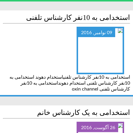
استخدامی به 10نفر کارشناس تلفنی
09 نوامبر, 2016
استخدامی به 10نفر کارشناس تلفنیاستخدام دهوند استخدامی به
10نفر کارشناس تلفنی استخدام دهونداستخدامی به 10نفر
کارشناس تلفنی oxin channel
استخدامی به یک کارشناس خانم
26 آگوست, 2016