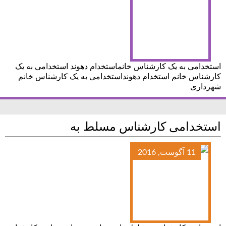
استخدامی به یک کارشناس خانماستخدام دهوند استخدامی به یک
کارشناس خانم استخدام دهونداستخدامی به یک کارشناس خانم
شهرداری
استخدامی کارشناس مسلط به
11 آگوست, 2016