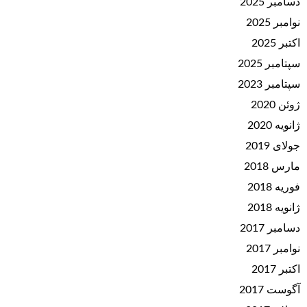
دسامبر 2025
نوامبر 2025
اکتبر 2025
سپتامبر 2025
سپتامبر 2023
ژوئن 2020
ژانویه 2020
جولای 2019
مارس 2018
فوریه 2018
ژانویه 2018
دسامبر 2017
نوامبر 2017
اکتبر 2017
آگوست 2017