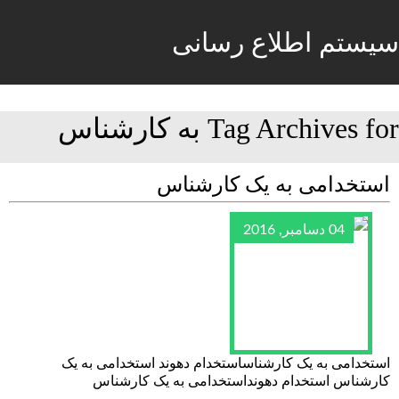
سیستم اطلاع رسانی
Tag Archives for به کارشناس
استخدامی به یک کارشناس
04 دسامبر, 2016
استخدامی به یک کارشناساستخدام دهوند استخدامی به یک
کارشناس استخدام دهونداستخدامی به یک کارشناس