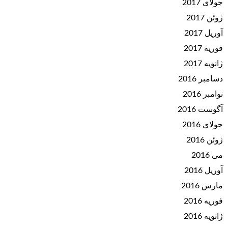
جولای 2017
ژوئن 2017
آوریل 2017
فوریه 2017
ژانویه 2017
دسامبر 2016
نوامبر 2016
آگوست 2016
جولای 2016
ژوئن 2016
می 2016
آوریل 2016
مارس 2016
فوریه 2016
ژانویه 2016