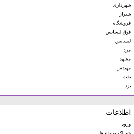
شهرداری
شیراز
فروشگاه
فوق لیسانس
لیسانس
مرد
مشهد
مهندس
نفت
یزد
اطلاعات
ورود
خوراک ورودی‌ها