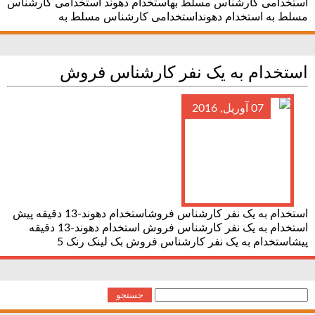
استخدامی کارشناس مسلط بهاستخدام دهوند استخدامی کارشناس
مسلط به استخدام دهونداستخدامی کارشناس مسلط به
استخدام به یک نفر کارشناس فروش
07 آوریل, 2016
استخدام به یک نفر کارشناس فروشاستخدام دهوند-13 دقیقه پیش
استخدام به یک نفر کارشناس فروش استخدام دهوند-13 دقیقه
پیشاستخدام به یک نفر کارشناس فروش بک لینک رنک 5
جستجو
برای: