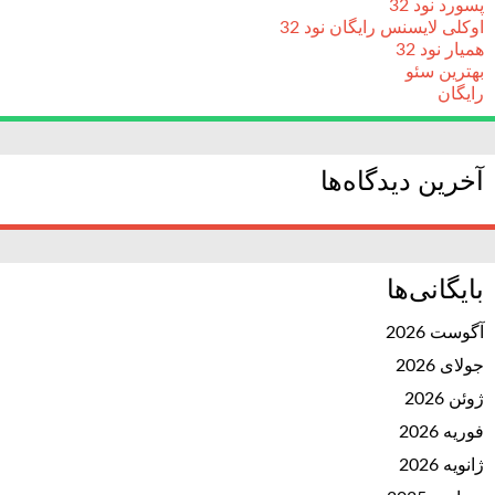
پسورد نود 32
اوکلی لایسنس رایگان نود 32
همیار نود 32
بهترین سئو
رایگان
آخرین دیدگاه‌ها
بایگانی‌ها
آگوست 2026
جولای 2026
ژوئن 2026
فوریه 2026
ژانویه 2026