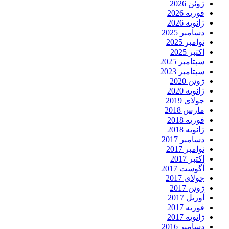
ژوئن 2026
فوریه 2026
ژانویه 2026
دسامبر 2025
نوامبر 2025
اکتبر 2025
سپتامبر 2025
سپتامبر 2023
ژوئن 2020
ژانویه 2020
جولای 2019
مارس 2018
فوریه 2018
ژانویه 2018
دسامبر 2017
نوامبر 2017
اکتبر 2017
آگوست 2017
جولای 2017
ژوئن 2017
آوریل 2017
فوریه 2017
ژانویه 2017
دسامبر 2016