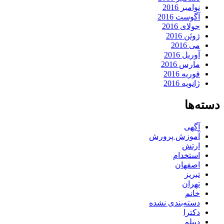
نوامبر 2016
آگوست 2016
جولای 2016
ژوئن 2016
می 2016
آوریل 2016
مارس 2016
فوریه 2016
ژانویه 2016
دسته‌ها
آگهی
آموزش پرورش
ارتش
استخدام
اصفهان
تبریز
تهران
خانم
دسته‌بندی نشده
دکترا
دیپلم