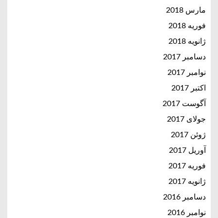
مارس 2018
فوریه 2018
ژانویه 2018
دسامبر 2017
نوامبر 2017
اکتبر 2017
آگوست 2017
جولای 2017
ژوئن 2017
آوریل 2017
فوریه 2017
ژانویه 2017
دسامبر 2016
نوامبر 2016