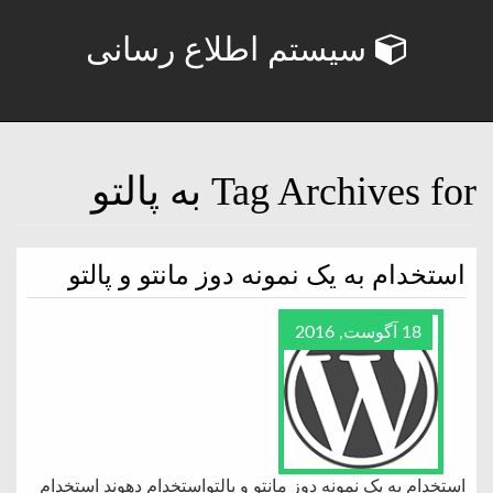
سیستم اطلاع رسانی
Tag Archives for به پالتو
استخدام به یک نمونه دوز مانتو و پالتو
18 آگوست, 2016
استخدام به یک نمونه دوز مانتو و پالتواستخدام دهوند استخدام