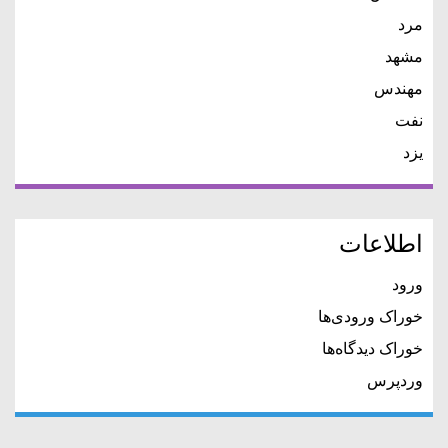
مرد
مشهد
مهندس
نفت
یزد
اطلاعات
ورود
خوراک ورودی‌ها
خوراک دیدگاه‌ها
وردپرس