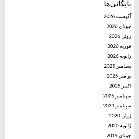
بایگانی‌ها
آگوست 2026
جولای 2026
ژوئن 2026
فوریه 2026
ژانویه 2026
دسامبر 2025
نوامبر 2025
اکتبر 2025
سپتامبر 2025
سپتامبر 2023
ژوئن 2020
ژانویه 2020
جولای 2019