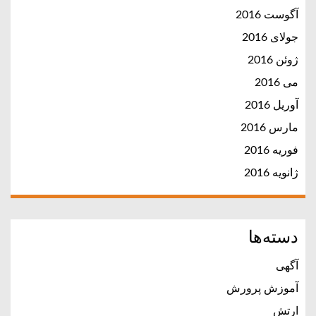
آگوست 2016
جولای 2016
ژوئن 2016
می 2016
آوریل 2016
مارس 2016
فوریه 2016
ژانویه 2016
دسته‌ها
آگهی
آموزش پرورش
ارتش