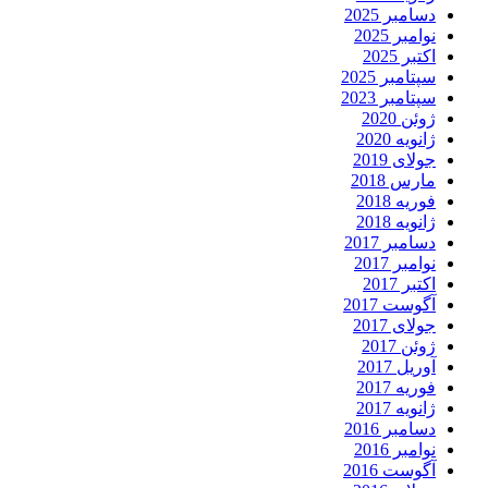
دسامبر 2025
نوامبر 2025
اکتبر 2025
سپتامبر 2025
سپتامبر 2023
ژوئن 2020
ژانویه 2020
جولای 2019
مارس 2018
فوریه 2018
ژانویه 2018
دسامبر 2017
نوامبر 2017
اکتبر 2017
آگوست 2017
جولای 2017
ژوئن 2017
آوریل 2017
فوریه 2017
ژانویه 2017
دسامبر 2016
نوامبر 2016
آگوست 2016