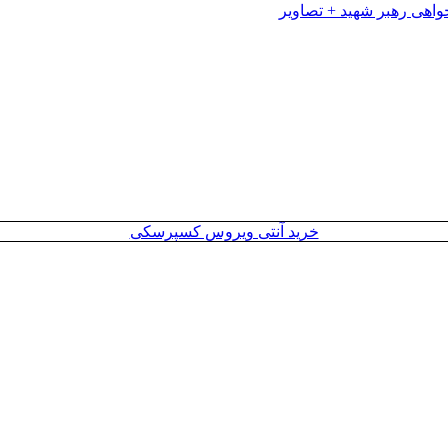
خرید آنتی ویروس کسپرسکی