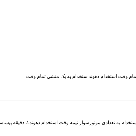
تمام وقت استخدام دهونداستخدام به یک منشی تمام وقت