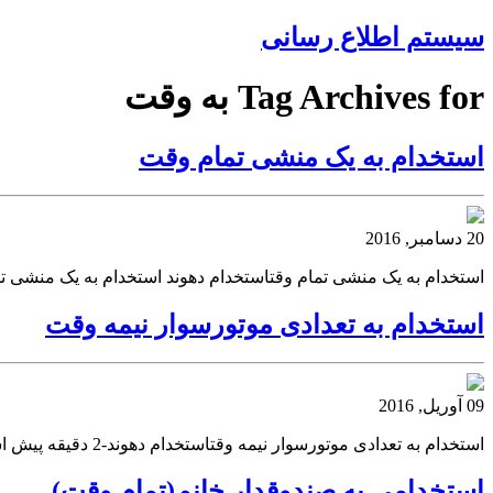
سیستم اطلاع رسانی
Tag Archives for به وقت
استخدام به یک منشی تمام وقت
20 دسامبر, 2016
استخدام به یک منشی تمام وقتاستخدام دهوند استخدام به یک منشی 
استخدام به تعدادی موتورسوار نیمه وقت
09 آوریل, 2016
استخدام به تعدادی موتورسوار نیمه وقتاستخدام دهوند-2 دقیقه پیش استخدام به تعدادی موتورسوار نیمه وقت استخدام دهوند-2 دقیقه پیشاستخدام به تعدادی موتورسوار نیمه وقت خرید بک لینک
استخدامی به صندوقدار خانم(تمام وقت)