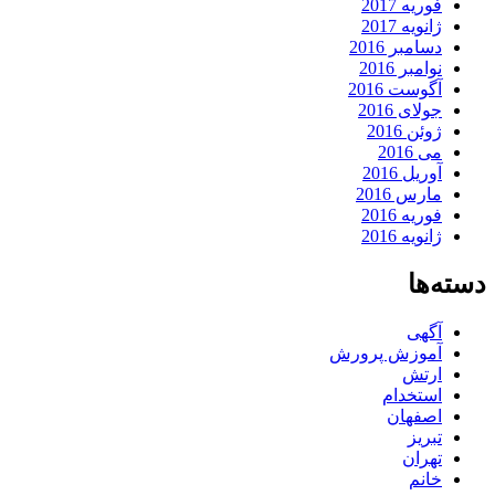
فوریه 2017
ژانویه 2017
دسامبر 2016
نوامبر 2016
آگوست 2016
جولای 2016
ژوئن 2016
می 2016
آوریل 2016
مارس 2016
فوریه 2016
ژانویه 2016
دسته‌ها
آگهی
آموزش پرورش
ارتش
استخدام
اصفهان
تبریز
تهران
خانم