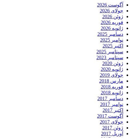
آگوست 2026
جولای 2026
ژوئن 2026
فوریه 2026
ژانویه 2026
دسامبر 2025
نوامبر 2025
اکتبر 2025
سپتامبر 2025
سپتامبر 2023
ژوئن 2020
ژانویه 2020
جولای 2019
مارس 2018
فوریه 2018
ژانویه 2018
دسامبر 2017
نوامبر 2017
اکتبر 2017
آگوست 2017
جولای 2017
ژوئن 2017
آوریل 2017