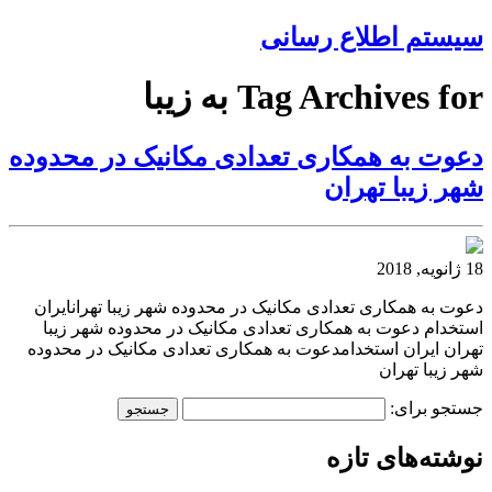
سیستم اطلاع رسانی
Tag Archives for به زیبا
دعوت به همکاری تعدادی مکانیک در محدوده
شهر زیبا تهران
18 ژانویه, 2018
دعوت به همکاری تعدادی مکانیک در محدوده شهر زیبا تهرانایران
استخدام دعوت به همکاری تعدادی مکانیک در محدوده شهر زیبا
تهران ایران استخدامدعوت به همکاری تعدادی مکانیک در محدوده
شهر زیبا تهران
جستجو برای:
نوشته‌های تازه