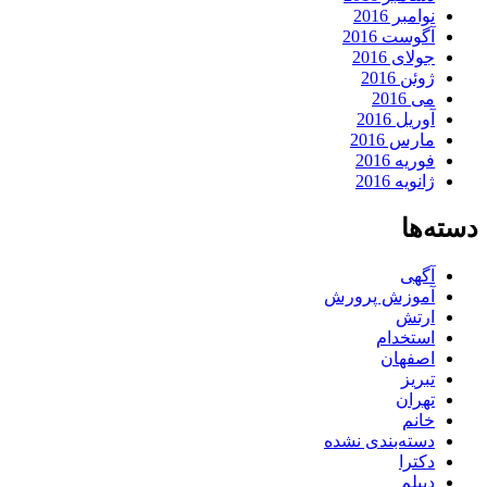
نوامبر 2016
آگوست 2016
جولای 2016
ژوئن 2016
می 2016
آوریل 2016
مارس 2016
فوریه 2016
ژانویه 2016
دسته‌ها
آگهی
آموزش پرورش
ارتش
استخدام
اصفهان
تبریز
تهران
خانم
دسته‌بندی نشده
دکترا
دیپلم