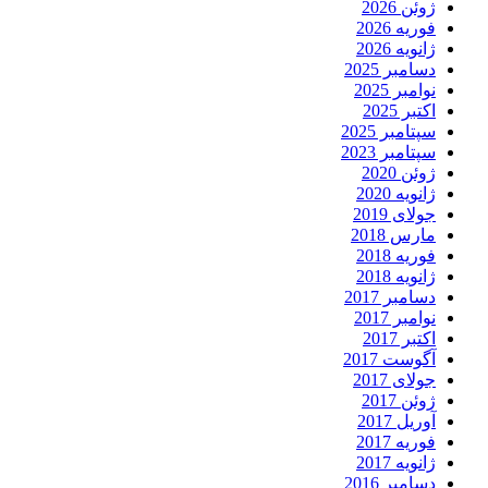
ژوئن 2026
فوریه 2026
ژانویه 2026
دسامبر 2025
نوامبر 2025
اکتبر 2025
سپتامبر 2025
سپتامبر 2023
ژوئن 2020
ژانویه 2020
جولای 2019
مارس 2018
فوریه 2018
ژانویه 2018
دسامبر 2017
نوامبر 2017
اکتبر 2017
آگوست 2017
جولای 2017
ژوئن 2017
آوریل 2017
فوریه 2017
ژانویه 2017
دسامبر 2016