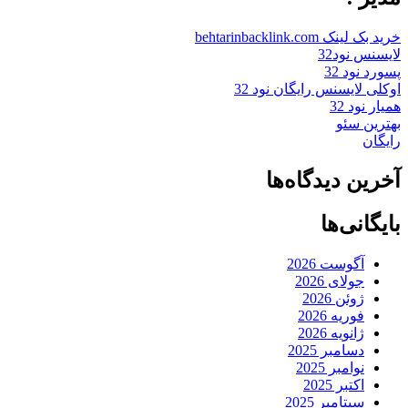
خرید بک لینک behtarinbacklink.com
لایسنس نود32
پسورد نود 32
اوکلی لایسنس رایگان نود 32
همیار نود 32
بهترین سئو
رایگان
آخرین دیدگاه‌ها
بایگانی‌ها
آگوست 2026
جولای 2026
ژوئن 2026
فوریه 2026
ژانویه 2026
دسامبر 2025
نوامبر 2025
اکتبر 2025
سپتامبر 2025