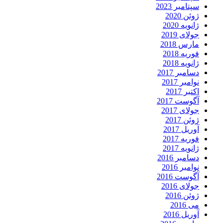
سپتامبر 2023
ژوئن 2020
ژانویه 2020
جولای 2019
مارس 2018
فوریه 2018
ژانویه 2018
دسامبر 2017
نوامبر 2017
اکتبر 2017
آگوست 2017
جولای 2017
ژوئن 2017
آوریل 2017
فوریه 2017
ژانویه 2017
دسامبر 2016
نوامبر 2016
آگوست 2016
جولای 2016
ژوئن 2016
می 2016
آوریل 2016