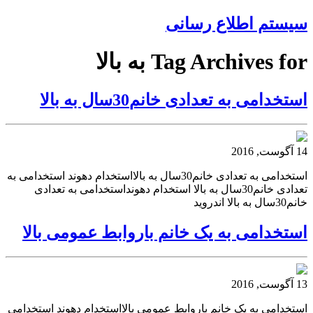
سیستم اطلاع رسانی
Tag Archives for به بالا
استخدامی به تعدادی خانم30سال به بالا
14 آگوست, 2016
استخدامی به تعدادی خانم30سال به بالااستخدام دهوند استخدامی به
تعدادی خانم30سال به بالا استخدام دهونداستخدامی به تعدادی
خانم30سال به بالا اندروید
استخدامی به یک خانم باروابط عمومی بالا
13 آگوست, 2016
استخدامی به یک خانم باروابط عمومی بالااستخدام دهوند استخدامی