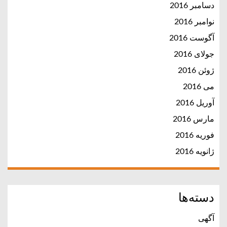
دسامبر 2016
نوامبر 2016
آگوست 2016
جولای 2016
ژوئن 2016
می 2016
آوریل 2016
مارس 2016
فوریه 2016
ژانویه 2016
دسته‌ها
آگهی