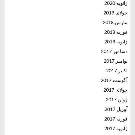
ژانویه 2020
جولای 2019
مارس 2018
فوریه 2018
ژانویه 2018
دسامبر 2017
نوامبر 2017
اکتبر 2017
آگوست 2017
جولای 2017
ژوئن 2017
آوریل 2017
فوریه 2017
ژانویه 2017