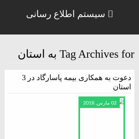
سیستم اطلاع رسانی
Tag Archives for به استان
دعوت به همکاری بیمه پاسارگاد در 3
استان
02 مارس, 2018