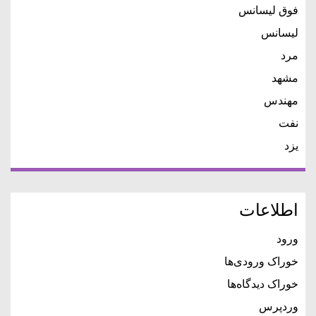
فوق لیسانس
لیسانس
مرد
مشهد
مهندس
نفت
یزد
اطلاعات
ورود
خوراک ورودی‌ها
خوراک دیدگاه‌ها
وردپرس