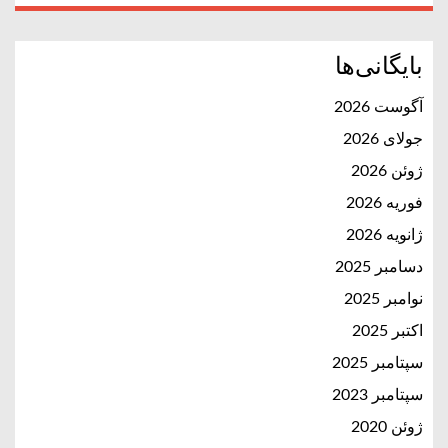
بایگانی‌ها
آگوست 2026
جولای 2026
ژوئن 2026
فوریه 2026
ژانویه 2026
دسامبر 2025
نوامبر 2025
اکتبر 2025
سپتامبر 2025
سپتامبر 2023
ژوئن 2020