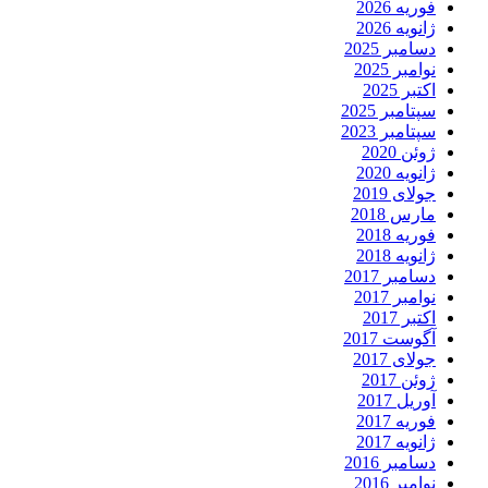
فوریه 2026
ژانویه 2026
دسامبر 2025
نوامبر 2025
اکتبر 2025
سپتامبر 2025
سپتامبر 2023
ژوئن 2020
ژانویه 2020
جولای 2019
مارس 2018
فوریه 2018
ژانویه 2018
دسامبر 2017
نوامبر 2017
اکتبر 2017
آگوست 2017
جولای 2017
ژوئن 2017
آوریل 2017
فوریه 2017
ژانویه 2017
دسامبر 2016
نوامبر 2016