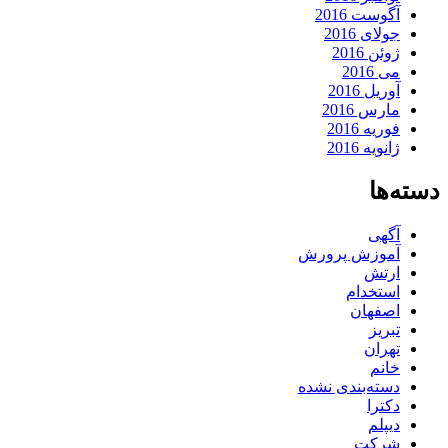
آگوست 2016
جولای 2016
ژوئن 2016
می 2016
آوریل 2016
مارس 2016
فوریه 2016
ژانویه 2016
دسته‌ها
آگهی
آموزش پرورش
ارتش
استخدام
اصفهان
تبریز
تهران
خانم
دسته‌بندی نشده
دکترا
دیپلم
شرکت