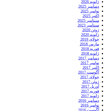
ژانویه 2026
دسامبر 2025
نوامبر 2025
اکتبر 2025
سپتامبر 2025
سپتامبر 2023
ژوئن 2020
ژانویه 2020
جولای 2019
مارس 2018
فوریه 2018
ژانویه 2018
دسامبر 2017
نوامبر 2017
اکتبر 2017
آگوست 2017
جولای 2017
ژوئن 2017
آوریل 2017
فوریه 2017
ژانویه 2017
دسامبر 2016
نوامبر 2016
آگوست 2016