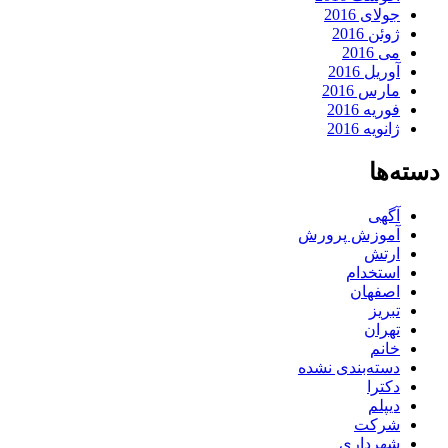
جولای 2016
ژوئن 2016
می 2016
آوریل 2016
مارس 2016
فوریه 2016
ژانویه 2016
دسته‌ها
آگهی
آموزش پرورش
ارتش
استخدام
اصفهان
تبریز
تهران
خانم
دسته‌بندی نشده
دکترا
دیپلم
شرکت
شهرداری