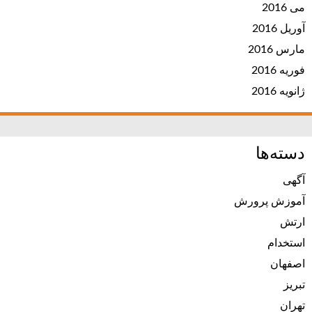
می 2016
آوریل 2016
مارس 2016
فوریه 2016
ژانویه 2016
دسته‌ها
آگهی
آموزش پرورش
ارتش
استخدام
اصفهان
تبریز
تهران