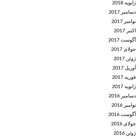
ژانویه 2018
دسامبر 2017
نوامبر 2017
اکتبر 2017
آگوست 2017
جولای 2017
ژوئن 2017
آوریل 2017
فوریه 2017
ژانویه 2017
دسامبر 2016
نوامبر 2016
آگوست 2016
جولای 2016
ژوئن 2016