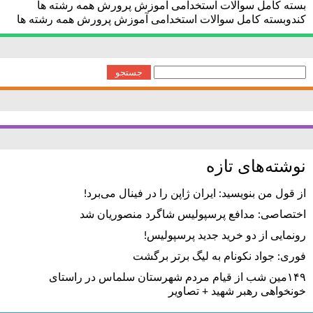
بسته کامل سوالات استخدامی آموزش پرورش همه رشته ها
کندوبسته کامل سوالات استخدامی آموزش پرورش همه رشته ها
جستجو
برای:
نوشته‌های تازه
از قول من بنویسید: ایران ژاپن را در فینال می‌برد!
اختصاصی: مدافع پرسپولیس شاگرد منصوریان شد
رونمایی از دو خرید جدید پرسپولیس!
فوری: جواد نکونام به لیگ برتر برگشت
۱۴۹مین شب از قیام مردم شهرستان سلماس در راستای
خونخواهی رهبر شهید + تصاویر