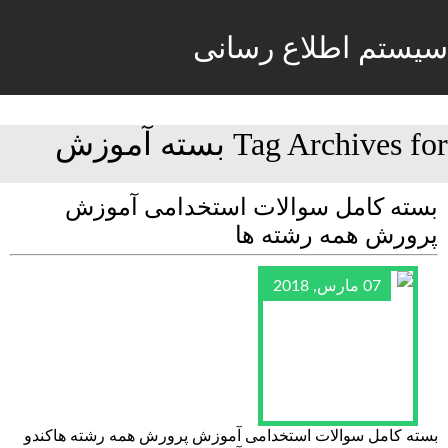
سیستم اطلاع رسانی
Tag Archives for بسته آموزش
بسته کامل سوالات استخدامی آموزش
پرورش همه رشته ها
07 مارس, 2018
بسته کامل سوالات استخدامی آموزش پرورش همه رشته هاکندو