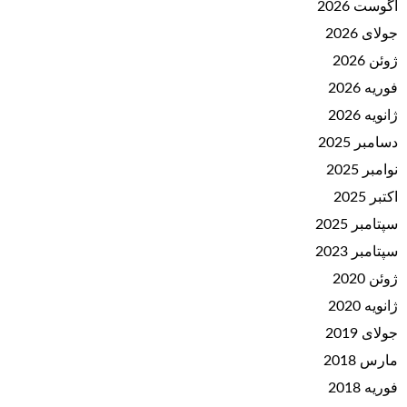
آگوست 2026
جولای 2026
ژوئن 2026
فوریه 2026
ژانویه 2026
دسامبر 2025
نوامبر 2025
اکتبر 2025
سپتامبر 2025
سپتامبر 2023
ژوئن 2020
ژانویه 2020
جولای 2019
مارس 2018
فوریه 2018