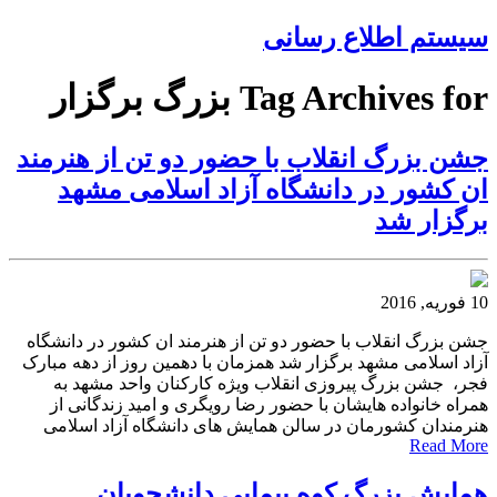
سیستم اطلاع رسانی
Tag Archives for بزرگ برگزار
جشن بزرگ انقلاب با حضور دو تن از هنرمند
ان کشور در دانشگاه آزاد اسلامی مشهد
برگزار شد
10 فوریه, 2016
جشن بزرگ انقلاب با حضور دو تن از هنرمند ان کشور در دانشگاه
آزاد اسلامی مشهد برگزار شد همزمان با دهمین روز از دهه مبارک
فجر، جشن بزرگ پیروزی انقلاب ویژه کارکنان واحد مشهد به
همراه خانواده هایشان با حضور رضا رویگری و امید زندگانی از
هنرمندان کشورمان در سالن همایش های دانشگاه آزاد اسلامی
Read More
همایش بزرگ کوه پیمایی دانشجویان