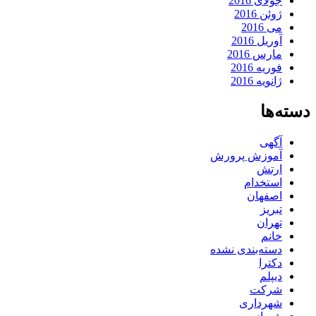
جولای 2016
ژوئن 2016
می 2016
آوریل 2016
مارس 2016
فوریه 2016
ژانویه 2016
دسته‌ها
آگهی
آموزش پرورش
ارتش
استخدام
اصفهان
تبریز
تهران
خانم
دسته‌بندی نشده
دکترا
دیپلم
شرکت
شهرداری