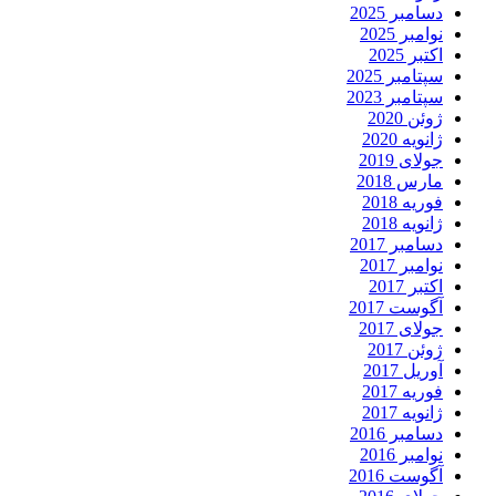
دسامبر 2025
نوامبر 2025
اکتبر 2025
سپتامبر 2025
سپتامبر 2023
ژوئن 2020
ژانویه 2020
جولای 2019
مارس 2018
فوریه 2018
ژانویه 2018
دسامبر 2017
نوامبر 2017
اکتبر 2017
آگوست 2017
جولای 2017
ژوئن 2017
آوریل 2017
فوریه 2017
ژانویه 2017
دسامبر 2016
نوامبر 2016
آگوست 2016