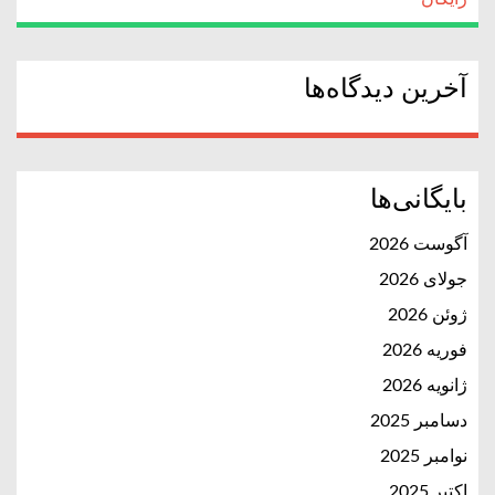
آخرین دیدگاه‌ها
بایگانی‌ها
آگوست 2026
جولای 2026
ژوئن 2026
فوریه 2026
ژانویه 2026
دسامبر 2025
نوامبر 2025
اکتبر 2025