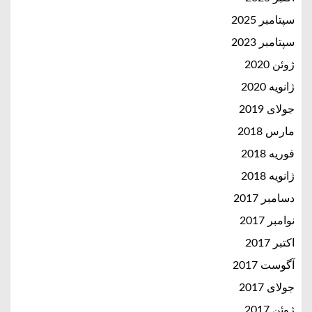
سپتامبر 2025
سپتامبر 2023
ژوئن 2020
ژانویه 2020
جولای 2019
مارس 2018
فوریه 2018
ژانویه 2018
دسامبر 2017
نوامبر 2017
اکتبر 2017
آگوست 2017
جولای 2017
ژوئن 2017