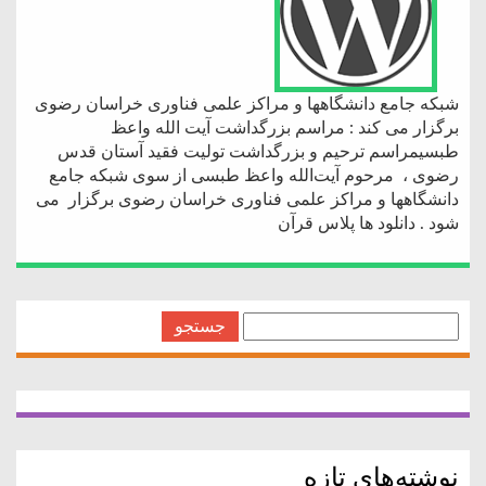
شبکه جامع دانشگاهها و مراکز علمی فناوری خراسان رضوی
برگزار می کند : مراسم بزرگداشت آیت الله واعظ
طبسیمراسم ترحیم و بزرگداشت تولیت فقید آستان قدس
رضوی ، مرحوم آیت‌الله واعظ طبسی از سوی شبکه جامع
دانشگاهها و مراکز علمی فناوری خراسان رضوی برگزار می
شود . دانلود ها پلاس قرآن
جستجو
برای:
نوشته‌های تازه