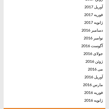
آوریل 2017
فوریه 2017
ژانویه 2017
دسامبر 2016
نوامبر 2016
آگوست 2016
جولای 2016
ژوئن 2016
می 2016
آوریل 2016
مارس 2016
فوریه 2016
ژانویه 2016