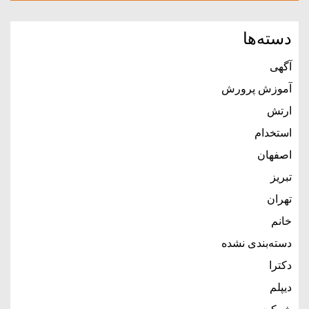
دسته‌ها
آگهی
آموزش پرورش
ارتش
استخدام
اصفهان
تبریز
تهران
خانم
دسته‌بندی نشده
دکترا
دیپلم