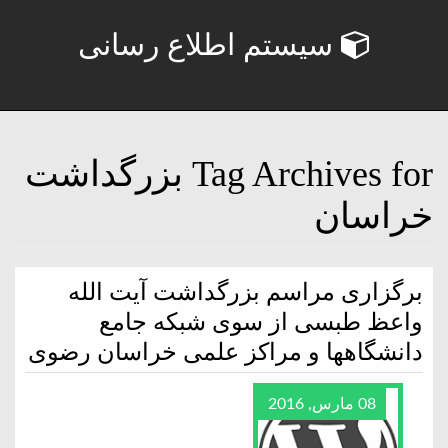
سیستم اطلاع رسانی
Tag Archives for بزرگداشت
خراسان
برگزاری مراسم بزرگداشت آیت الله
واعظ طبسی از سوی شبکه جامع
دانشگاهها و مراکز علمی خراسان رضوی
08 مارس, 2016