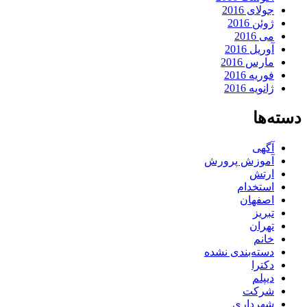
جولای 2016
ژوئن 2016
می 2016
آوریل 2016
مارس 2016
فوریه 2016
ژانویه 2016
دسته‌ها
آگهی
آموزش پرورش
ارتش
استخدام
اصفهان
تبریز
تهران
خانم
دسته‌بندی نشده
دکترا
دیپلم
شرکت
شهرداری