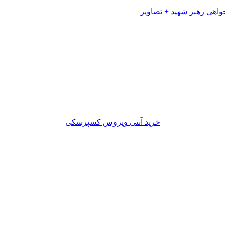
خرید آنتی ویروس کسپرسکی