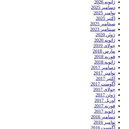
ژانویه 2026
دسامبر 2025
نوامبر 2025
اکتبر 2025
سپتامبر 2025
سپتامبر 2023
ژوئن 2020
ژانویه 2020
جولای 2019
مارس 2018
فوریه 2018
ژانویه 2018
دسامبر 2017
نوامبر 2017
اکتبر 2017
آگوست 2017
جولای 2017
ژوئن 2017
آوریل 2017
فوریه 2017
ژانویه 2017
دسامبر 2016
نوامبر 2016
آگوست 2016