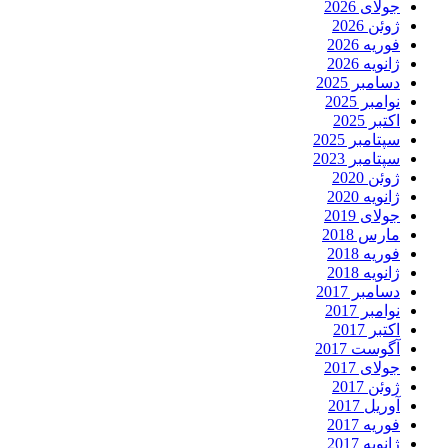
جولای 2026
ژوئن 2026
فوریه 2026
ژانویه 2026
دسامبر 2025
نوامبر 2025
اکتبر 2025
سپتامبر 2025
سپتامبر 2023
ژوئن 2020
ژانویه 2020
جولای 2019
مارس 2018
فوریه 2018
ژانویه 2018
دسامبر 2017
نوامبر 2017
اکتبر 2017
آگوست 2017
جولای 2017
ژوئن 2017
آوریل 2017
فوریه 2017
ژانویه 2017