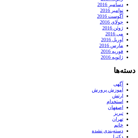
دسامبر 2016
نوامبر 2016
آگوست 2016
جولای 2016
ژوئن 2016
می 2016
آوریل 2016
مارس 2016
فوریه 2016
ژانویه 2016
دسته‌ها
آگهی
آموزش پرورش
ارتش
استخدام
اصفهان
تبریز
تهران
خانم
دسته‌بندی نشده
دکترا