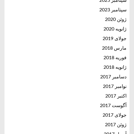
سپتامبر 2025
سپتامبر 2023
ژوئن 2020
ژانویه 2020
جولای 2019
مارس 2018
فوریه 2018
ژانویه 2018
دسامبر 2017
نوامبر 2017
اکتبر 2017
آگوست 2017
جولای 2017
ژوئن 2017