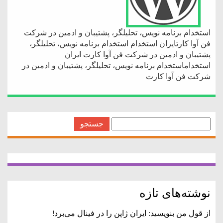
استخدام برنامه نویس، تحلیلگر، پشتیبان و ادمین در شرکت
فن آوا کارتایران استخدام استخدام برنامه نویس، تحلیلگر،
پشتیبان و ادمین در شرکت فن آوا کارت ایران
استخداماستخدام برنامه نویس، تحلیلگر، پشتیبان و ادمین در
شرکت فن آوا کارت
جستجو
برای:
نوشته‌های تازه
از قول من بنویسید: ایران ژاپن را در فینال می‌برد!