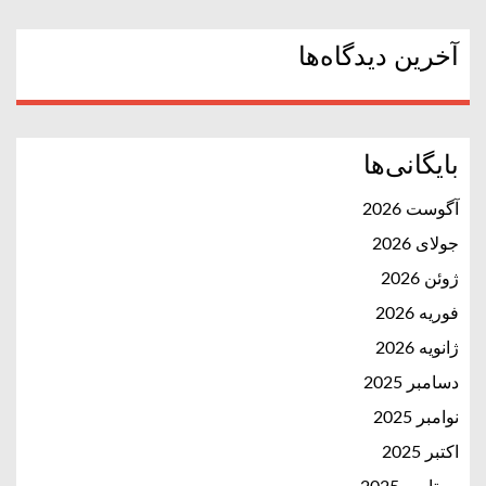
آخرین دیدگاه‌ها
بایگانی‌ها
آگوست 2026
جولای 2026
ژوئن 2026
فوریه 2026
ژانویه 2026
دسامبر 2025
نوامبر 2025
اکتبر 2025