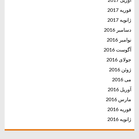
آوریل 2017
فوریه 2017
ژانویه 2017
دسامبر 2016
نوامبر 2016
آگوست 2016
جولای 2016
ژوئن 2016
می 2016
آوریل 2016
مارس 2016
فوریه 2016
ژانویه 2016