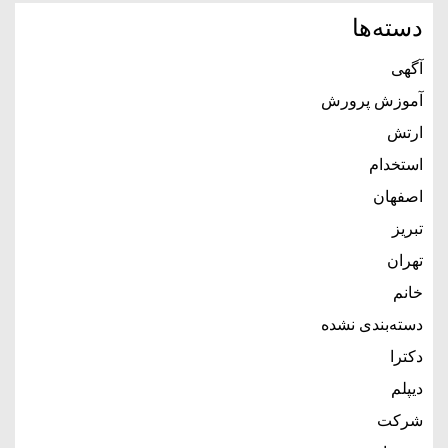
دسته‌ها
آگهی
آموزش پرورش
ارتش
استخدام
اصفهان
تبریز
تهران
خانم
دسته‌بندی نشده
دکترا
دیپلم
شرکت