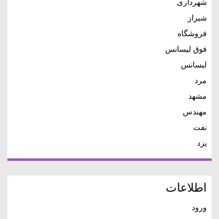
شهرداری
شیراز
فروشگاه
فوق لیسانس
لیسانس
مرد
مشهد
مهندس
نفت
یزد
اطلاعات
ورود