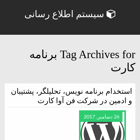
سیستم اطلاع رسانی
Tag Archives for برنامه
کارت
استخدام برنامه نویس، تحلیلگر، پشتیبان
و ادمین در شرکت فن آوا کارت
26 دسامبر, 2017