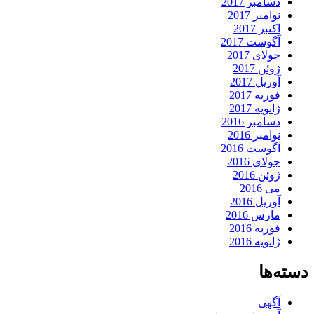
دسامبر 2017
نوامبر 2017
اکتبر 2017
آگوست 2017
جولای 2017
ژوئن 2017
آوریل 2017
فوریه 2017
ژانویه 2017
دسامبر 2016
نوامبر 2016
آگوست 2016
جولای 2016
ژوئن 2016
می 2016
آوریل 2016
مارس 2016
فوریه 2016
ژانویه 2016
دسته‌ها
آگهی