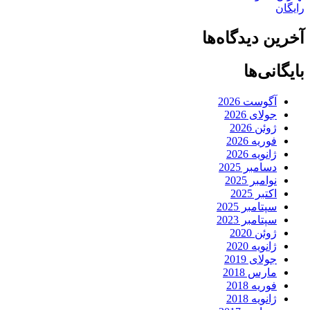
رایگان
آخرین دیدگاه‌ها
بایگانی‌ها
آگوست 2026
جولای 2026
ژوئن 2026
فوریه 2026
ژانویه 2026
دسامبر 2025
نوامبر 2025
اکتبر 2025
سپتامبر 2025
سپتامبر 2023
ژوئن 2020
ژانویه 2020
جولای 2019
مارس 2018
فوریه 2018
ژانویه 2018