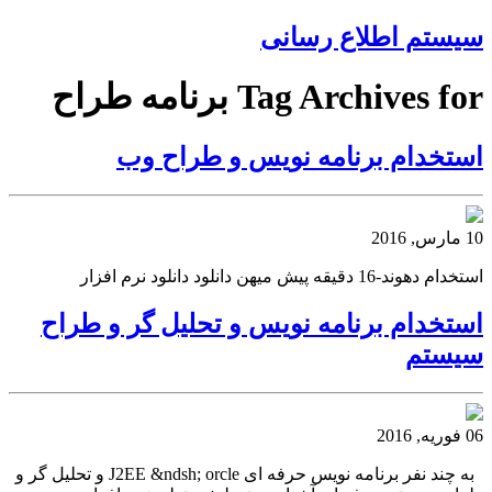
سیستم اطلاع رسانی
Tag Archives for برنامه طراح
استخدام برنامه نویس و طراح وب
10 مارس, 2016
استخدام دهوند-16 دقیقه پیش میهن دانلود دانلود نرم افزار
استخدام برنامه نویس و تحلیل گر و طراح
سیستم
06 فوریه, 2016
به چند نفر برنامه نویس حرفه ای J2EE &ndsh; orcle و تحلیل گر و