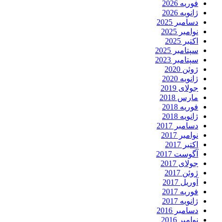
فوریه 2026
ژانویه 2026
دسامبر 2025
نوامبر 2025
اکتبر 2025
سپتامبر 2025
سپتامبر 2023
ژوئن 2020
ژانویه 2020
جولای 2019
مارس 2018
فوریه 2018
ژانویه 2018
دسامبر 2017
نوامبر 2017
اکتبر 2017
آگوست 2017
جولای 2017
ژوئن 2017
آوریل 2017
فوریه 2017
ژانویه 2017
دسامبر 2016
نوامبر 2016