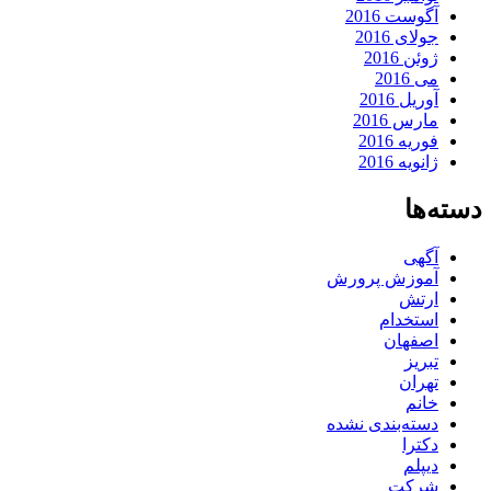
آگوست 2016
جولای 2016
ژوئن 2016
می 2016
آوریل 2016
مارس 2016
فوریه 2016
ژانویه 2016
دسته‌ها
آگهی
آموزش پرورش
ارتش
استخدام
اصفهان
تبریز
تهران
خانم
دسته‌بندی نشده
دکترا
دیپلم
شرکت