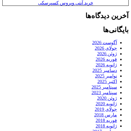
خرید آنتی ویروس کسپرسکی
آخرین دیدگاه‌ها
بایگانی‌ها
آگوست 2026
جولای 2026
ژوئن 2026
فوریه 2026
ژانویه 2026
دسامبر 2025
نوامبر 2025
اکتبر 2025
سپتامبر 2025
سپتامبر 2023
ژوئن 2020
ژانویه 2020
جولای 2019
مارس 2018
فوریه 2018
ژانویه 2018