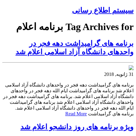
سیستم اطلاع رسانی
Tag Archives for برنامه اعلام
برنامه های گرامیداشت دهه فجر در
واحدهای دانشگاه آزاد اسلامی اعلام شد
31 ژانویه, 2018
برنامه های گرامیداشت دهه فجر در واحدهای دانشگاه آزاد اسلامی
اعلام شد برنامه های گرامیداشت ایام الله دهه فجر در واحدهای
دانشگاه آزاد اسلامی اعلام شد. برنامه های گرامیداشت دهه فجر در
واحدهای دانشگاه آزاد اسلامی اعلام شد برنامه های گرامیداشت
ایام الله دهه فجر در واحدهای دانشگاه آزاد اسلامی اعلام شد.
برنامه های گرامیداشت
Read More
ویژه برنامه های روز دانشجو اعلام شد