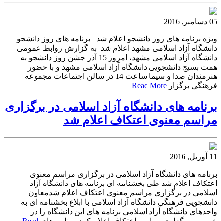
05 دسامبر, 2016
ویژه برنامه های روز دانشجو اعلام شد برنامه های روز دانشجو
دانشگاه آزاد اسلامی مشهد اعلام شد به گزارش روابط عمومی
دانشگاه آزاد اسلامی مشهد، امروز 15 آذر جشن روز دانشجو به
همت بسیج دانشجویی دانشگاه آزاد اسلامی مشهد و با حضور
هنرمندان صدا و سیما ساعت 14 در سالن اجتماعات مجموعه
فرهنگی برگزار
Read More
برنامه های دانشگاه آزاد اسلامی در برگزاری
مراسم معنوی اعتکاف اعلام شد
11 آوریل, 2016
برنامه های دانشگاه آزاد اسلامی در برگزاری مراسم معنوی
اعتکاف اعلام شد طی بخشنامه ای برنامه های دانشگاه آزاد
اسلامی در برگزاری مراسم معنوی اعتکاف اعلام شدمعاون
دانشجویی فرهنگی دانشگاه آزاد اسلامی با ابلاغ بخشنامه ای به
واحدهای دانشگاه آزاد اسلامی برنامه های این دانشگاه را در
خصوص برگزاری مراسم اعتکاف اعلام کرد. برنامه های
Read