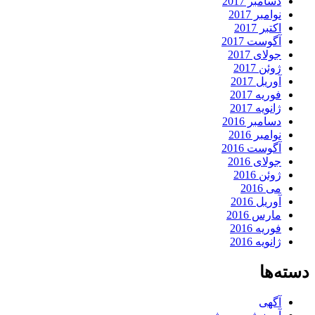
دسامبر 2017
نوامبر 2017
اکتبر 2017
آگوست 2017
جولای 2017
ژوئن 2017
آوریل 2017
فوریه 2017
ژانویه 2017
دسامبر 2016
نوامبر 2016
آگوست 2016
جولای 2016
ژوئن 2016
می 2016
آوریل 2016
مارس 2016
فوریه 2016
ژانویه 2016
دسته‌ها
آگهی