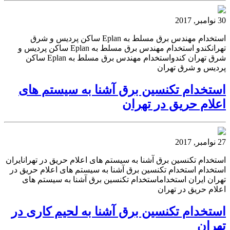
30 نوامبر, 2017
استخدام مهندس برق مسلط به Eplan ساکن پردیس و شرق
تهرانکندو استخدام مهندس برق مسلط به Eplan ساکن پردیس و
شرق تهران کندواستخدام مهندس برق مسلط به Eplan ساکن
پردیس و شرق تهران
استخدام تکنسین برق آشنا به سیستم های
اعلام حریق در تهران
27 نوامبر, 2017
استخدام تکنسین برق آشنا به سیستم های اعلام حریق در تهرانایران
استخدام استخدام تکنسین برق آشنا به سیستم های اعلام حریق در
تهران ایران استخداماستخدام تکنسین برق آشنا به سیستم های
اعلام حریق در تهران
استخدام تکنسین برق آشنا به لحیم کاری در
تهران