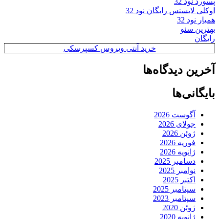
پسورد نود 32
اوکلی لایسنس رایگان نود 32
همیار نود 32
بهترین سئو
رایگان
خرید آنتی ویروس کسپرسکی
آخرین دیدگاه‌ها
بایگانی‌ها
آگوست 2026
جولای 2026
ژوئن 2026
فوریه 2026
ژانویه 2026
دسامبر 2025
نوامبر 2025
اکتبر 2025
سپتامبر 2025
سپتامبر 2023
ژوئن 2020
ژانویه 2020