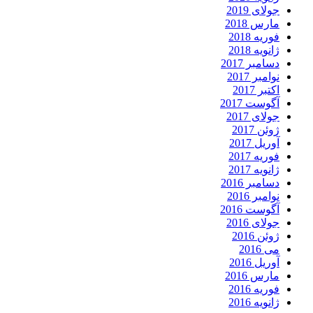
جولای 2019
مارس 2018
فوریه 2018
ژانویه 2018
دسامبر 2017
نوامبر 2017
اکتبر 2017
آگوست 2017
جولای 2017
ژوئن 2017
آوریل 2017
فوریه 2017
ژانویه 2017
دسامبر 2016
نوامبر 2016
آگوست 2016
جولای 2016
ژوئن 2016
می 2016
آوریل 2016
مارس 2016
فوریه 2016
ژانویه 2016