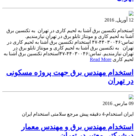
12 آوریل, 2016
استخدام تکنسین برق آشنا به لحیم کاری در تهران به تکنسین برق
آشنا به لحیم کاری و مونتاژ تابلو برق در تهران نیازمندیم.
تماس:۴۴۰۳۰۰۴۶-۴۷ استخدام تکنسین برق آشنا به لحیم کاری در
تهران به تکنسین برق آشنا به لحیم کاری و مونتاژ تابلو برق در
تهران نیازمندیم. تماس:۴۴۰۳۰۰۴۶-۴۷استخدام تکنسین برق آشنا به
لحیم کاری
Read More
استخدام مهندس برق جهت پروژه مسکونی
در تهران
09 مارس, 2016
ایران استخدام-4 دقیقه پیش مرجع سلامتی استخدام ایران
استخدام مهندس برق و مهندس معمار
درشرکتی معتبر در تهران