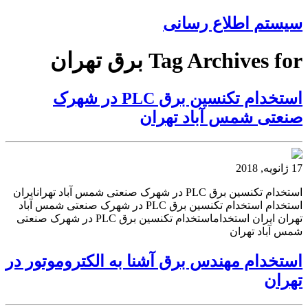
سیستم اطلاع رسانی
Tag Archives for برق تهران
استخدام تکنسین برق PLC در شهرک
صنعتی شمس آباد تهران
17 ژانویه, 2018
استخدام تکنسین برق PLC در شهرک صنعتی شمس آباد تهرانایران
استخدام استخدام تکنسین برق PLC در شهرک صنعتی شمس آباد
تهران ایران استخداماستخدام تکنسین برق PLC در شهرک صنعتی
شمس آباد تهران
استخدام مهندس برق آشنا به الکتروموتور در
تهران