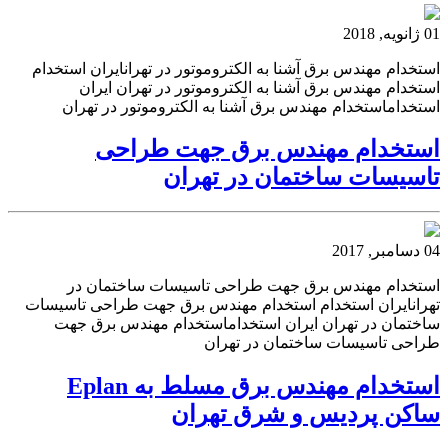
01 ژانویه, 2018
استخدام مهندس برق آشنا به الکتروموتور در تهرانایران استخدام
استخدام مهندس برق آشنا به الکتروموتور در تهران ایران
استخداماستخدام مهندس برق آشنا به الکتروموتور در تهران
استخدام مهندس برق جهت طراحی
تاسیسات ساختمان در تهران
04 دسامبر, 2017
استخدام مهندس برق جهت طراحی تاسیسات ساختمان در
تهرانایران استخدام استخدام مهندس برق جهت طراحی تاسیسات
ساختمان در تهران ایران استخداماستخدام مهندس برق جهت
طراحی تاسیسات ساختمان در تهران
استخدام مهندس برق مسلط به Eplan
ساکن پردیس و شرق تهران